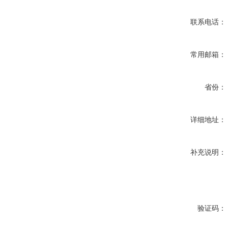
联系电话：
常用邮箱：
省份：
详细地址：
补充说明：
验证码：