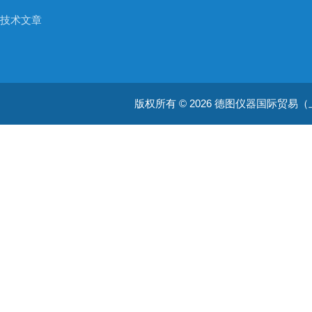
技术文章
版权所有 © 2026 德图仪器国际贸易（上海）有限