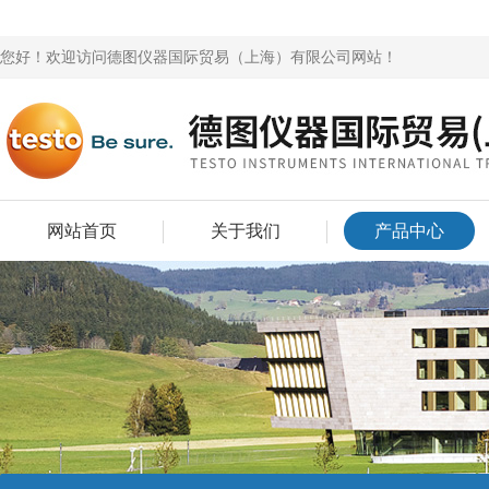
您好！欢迎访问德图仪器国际贸易（上海）有限公司网站！
网站首页
关于我们
产品中心