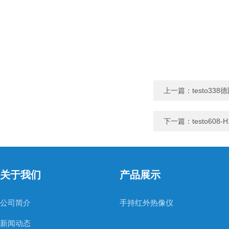
上一篇：
testo3
下一篇：
testo608
关于我们
产品展示
公司简介
手持红外热像仪
新闻动态