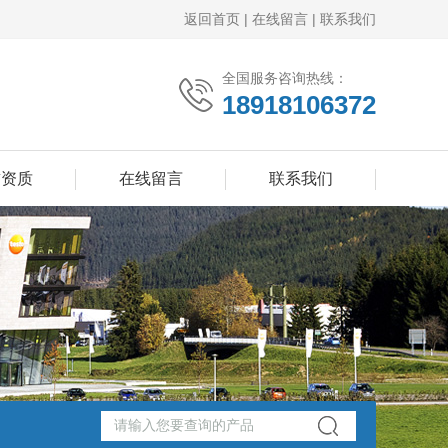
返回首页
|
在线留言
|
联系我们
全国服务咨询热线：
18918106372
誉资质
在线留言
联系我们