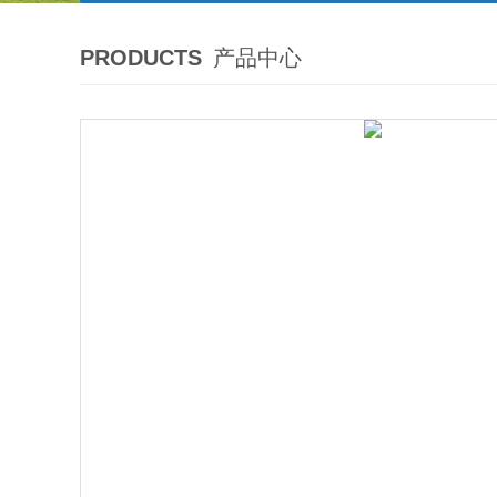
PRODUCTS
产品中心