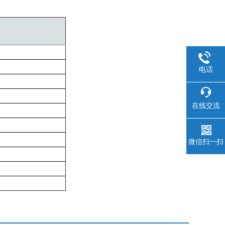
电话
在线交流
微信扫一扫