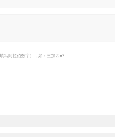
填写阿拉伯数字），如：三加四=7