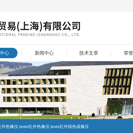
中心
新闻中心
技术文章
荣
外热像仪,testo红外热像仪,testo红外线热成像仪