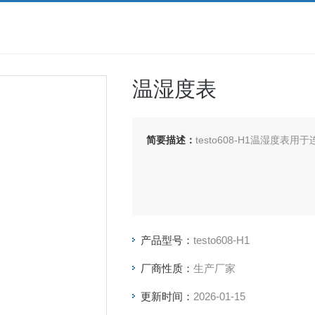
温湿度表
简要描述：
testo608-H1温湿
产品型号：
testo608-H1
厂商性质：
生产厂家
更新时间：
2026-01-15