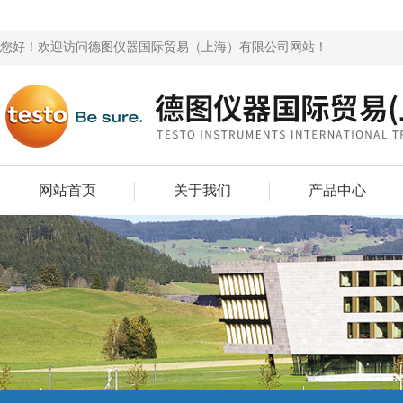
您好！欢迎访问德图仪器国际贸易（上海）有限公司网站！
网站首页
关于我们
产品中心