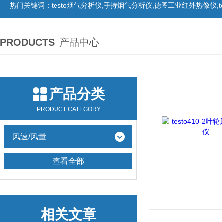
热门关键词：
testo烟气分析仪,手持烟气分析仪,德图工业红外热像仪,te
PRODUCTS
产品中心
产品分类
PRODUCT CATEGORY
风速/风量
查看全部
相关文章