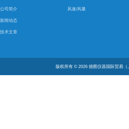
公司简介
风速/风量
新闻动态
技术文章
版权所有 © 2026 德图仪器国际贸易（上海）有限