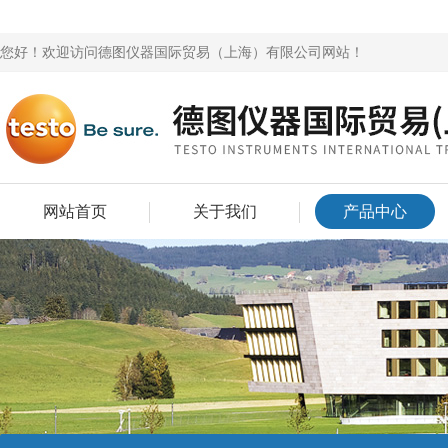
您好！欢迎访问德图仪器国际贸易（上海）有限公司网站！
网站首页
关于我们
产品中心