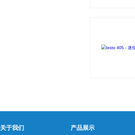
关于我们
产品展示