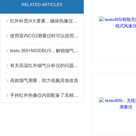
RELATED ARTICLES
红外科普|4大要素，确保热像仪完成测量任务
使用室内CO2测量仪时可以按照以下步骤进行
testo 350+MODBUS，解锁烟气监测数字化场景
有关高温红外烟气分析仪的问题及解答
高效烟气测量，助力低氮排放改造
手持红外热像仪内部配备了高精度红外探测器