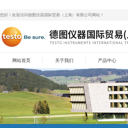
您好！欢迎访问德图仪器国际贸易（上海）有限公司网站！
网站首页
关于我们
产品中心