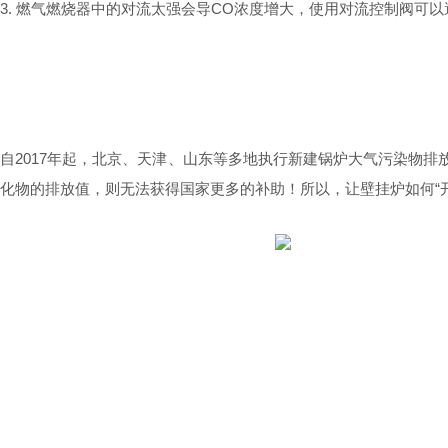
3. 燃气燃烧器中的对流太强会导CO浓度增大，使用对流控制阀可以
自2017年起，北京、天津、山东等多地执行新建锅炉大气污染物排放
化物的排放值，则无法获得国家更多的补助！所以，让壁挂炉如何“