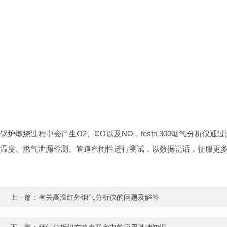
锅炉燃烧过程中会产生O2、CO以及NO，testo 300烟气分
温度、燃气泄漏检测、管道密闭性进行测试，以数据说话，征服更
上一篇：
有关高温红外烟气分析仪的问题及解答