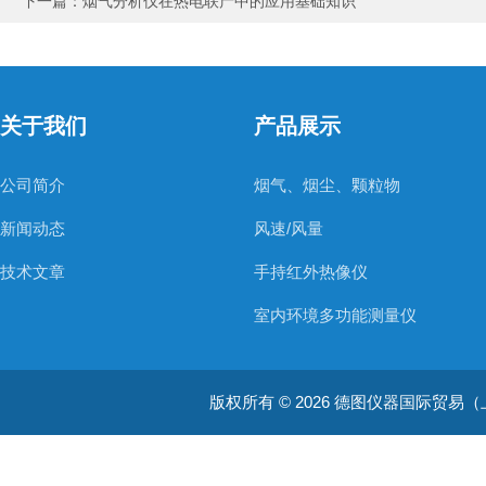
下一篇：
烟气分析仪在热电联产中的应用基础知识
关于我们
产品展示
公司简介
烟气、烟尘、颗粒物
新闻动态
风速/风量
技术文章
手持红外热像仪
室内环境多功能测量仪
温度测量仪器
版权所有 © 2026 德图仪器国际贸易（上海）有限
温湿度仪器