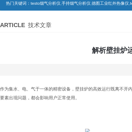
热门关键词：
testo烟气分析仪,手持烟气分析仪,德图工业红外热像仪,te
ARTICLE
技术文章
解析壁挂炉
作为集水、电、气于一体的精密设备，壁挂炉的高效运行既离不开
要素出现问题，都会影响用户正常使用。