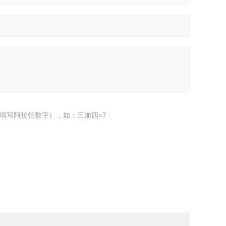
填写阿拉伯数字），如：三加四=7