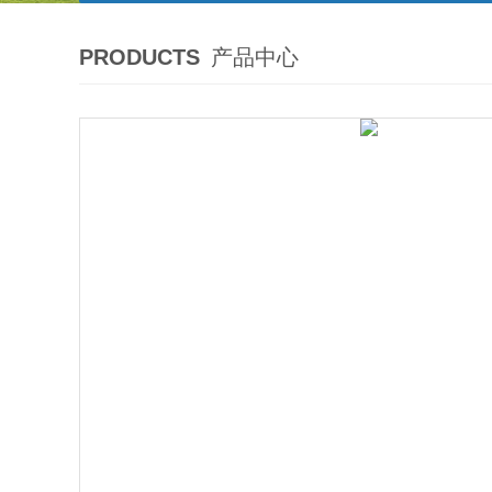
PRODUCTS
产品中心