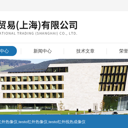
中心
新闻中心
技术文章
荣
外热像仪,testo红外热像仪,testo红外线热成像仪