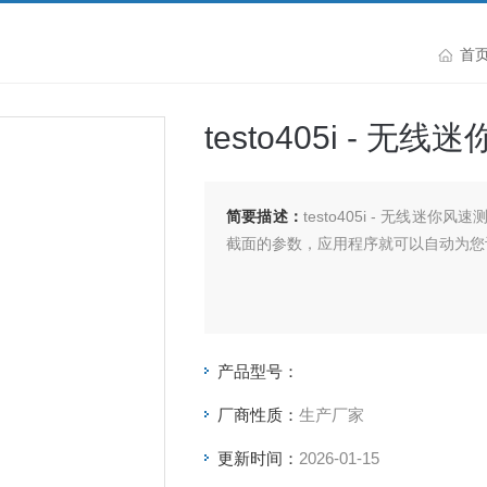
首
testo405i - 无
简要描述：
testo405i - 无线
截面的参数，应用程序就可以自动为您
产品型号：
厂商性质：
生产厂家
更新时间：
2026-01-15