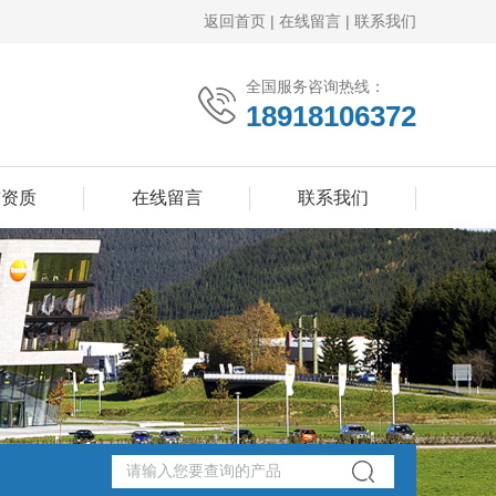
返回首页
|
在线留言
|
联系我们
全国服务咨询热线：
18918106372
誉资质
在线留言
联系我们