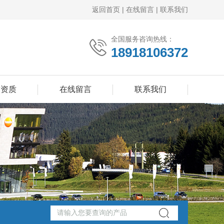
返回首页
|
在线留言
|
联系我们
全国服务咨询热线：
18918106372
誉资质
在线留言
联系我们