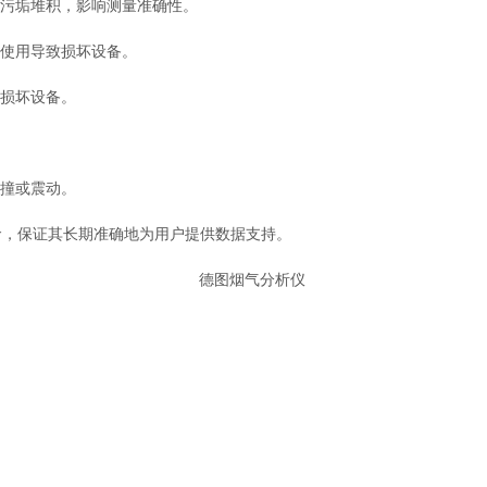
污垢堆积，影响测量准确性。
使用导致损坏设备。
损坏设备。
撞或震动。
，保证其长期准确地为用户提供数据支持。