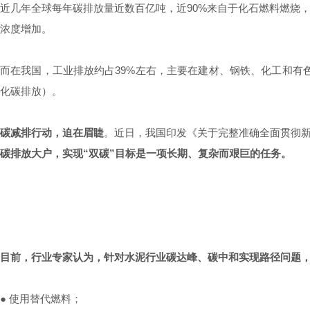
近几年全球每年碳排放量近数百亿吨，近90%来自于化石燃料燃烧
浓度增加。
而在我国，工业排放约占39%左右，主要在建材、钢铁、化工和有
化碳排放）。
碳减排行动，迫在眉睫
。近日，我国印发《关于完整准确全面贯彻
碳排放大户，实现“双碳”目标是一项长期、复杂而艰巨的任务。
目前，行业专家认为，针对水泥行业碳达峰、碳中和实现路径问题
● 使用替代燃料；