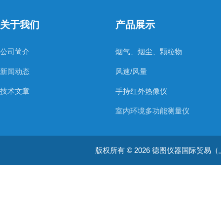
关于我们
产品展示
公司简介
烟气、烟尘、颗粒物
新闻动态
风速/风量
技术文章
手持红外热像仪
室内环境多功能测量仪
温度测量仪器
版权所有 © 2026 德图仪器国际贸易（上海）有限
温湿度仪器