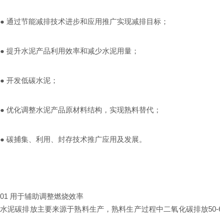
●
通过节能减排技术进步和应用推广实现减排目标；
●
提升水泥产品利用效率和减少水泥用量；
●
开发低碳水泥；
●
优化调整水泥产品原材料结构，实现熟料替代；
●
碳捕集、利用、封存技术推广应用及发展。
01 用于辅助调整燃烧效率
水泥碳排放主要来源于熟料生产，熟料生产过程中二氧化碳排放50