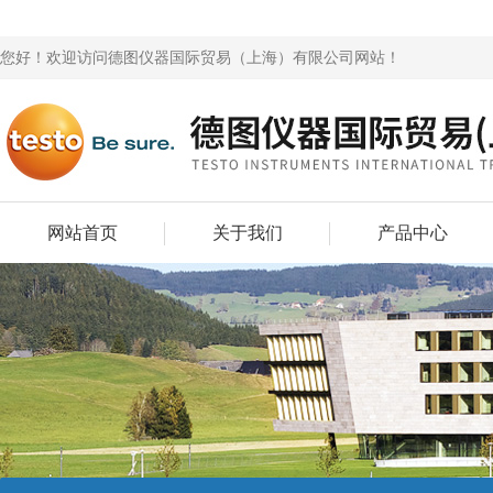
您好！欢迎访问德图仪器国际贸易（上海）有限公司网站！
网站首页
关于我们
产品中心