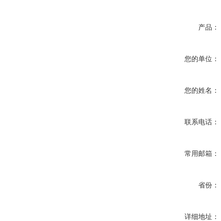
产品：
您的单位：
您的姓名：
联系电话：
常用邮箱：
省份：
详细地址：