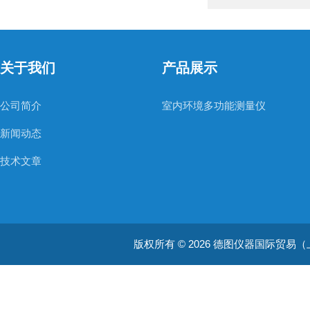
关于我们
产品展示
公司简介
室内环境多功能测量仪
新闻动态
技术文章
版权所有 © 2026 德图仪器国际贸易（上海）有限