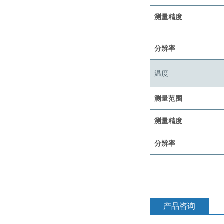
测量精度
分辨率
温度
测量范围
测量精度
分辨率
产品咨询