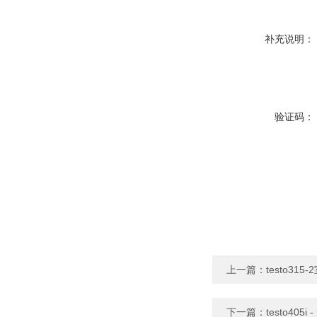
补充说明：
验证码：
上一篇：
testo315
下一篇：
testo40