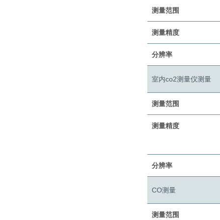
测量范围
测量精度
分辨率
室内co2测量仪测量
测量范围
测量精度
分辨率
CO测量
测量范围