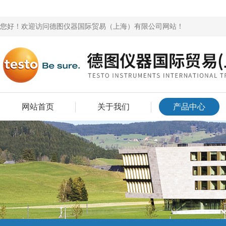
您好！欢迎访问德图仪器国际贸易（上海）有限公司网站！
网站首页
关于我们
产品中心