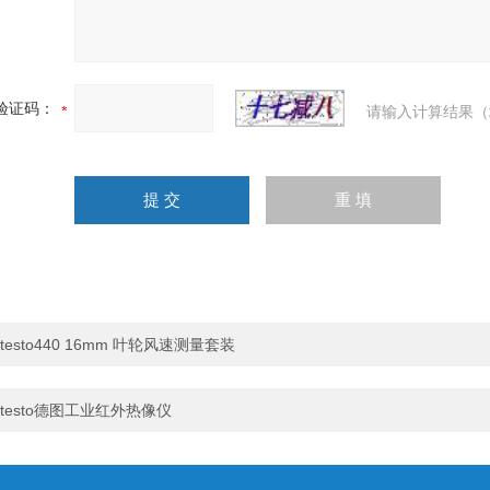
验证码：
请输入计算结果（
testo440 16mm 叶轮风速测量套装
testo德图工业红外热像仪