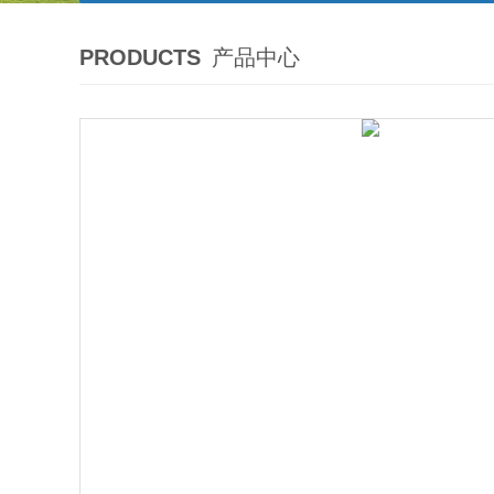
PRODUCTS
产品中心