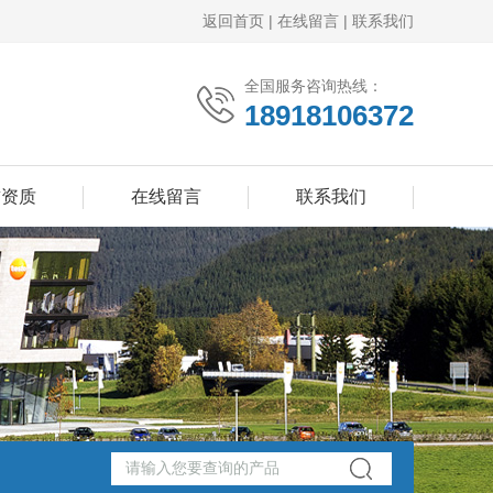
返回首页
|
在线留言
|
联系我们
全国服务咨询热线：
18918106372
誉资质
在线留言
联系我们