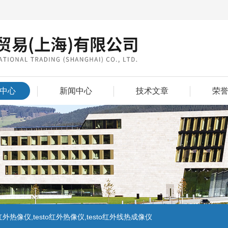
中心
新闻中心
技术文章
荣
外热像仪,testo红外热像仪,testo红外线热成像仪