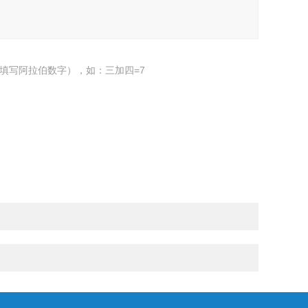
填写阿拉伯数字），如：三加四=7