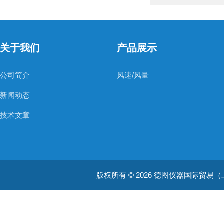
关于我们
产品展示
公司简介
风速/风量
新闻动态
技术文章
版权所有 © 2026 德图仪器国际贸易（上海）有限