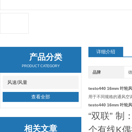
详细介绍
产品分类
PRODUCT CATEGORY
品牌
德
风速/风量
testo440 16mm 
查看全部
用于不同规格的通风空
testo440 16mm 
“双联” 
相关文章
个有线K