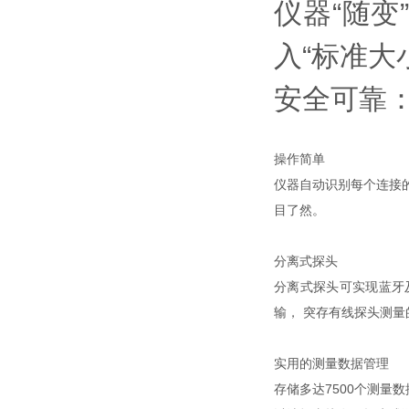
仪器“随变
入“标准大
安全可靠
操作简单
仪器自动识别每个连接的
目了然。
分离式探头
分离式探头可实现蓝牙
输， 突存有线探头测量
实用的测量数据管理
存储多达7500个测量数