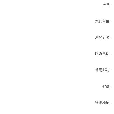
产品：
您的单位：
您的姓名：
联系电话：
常用邮箱：
省份：
详细地址：