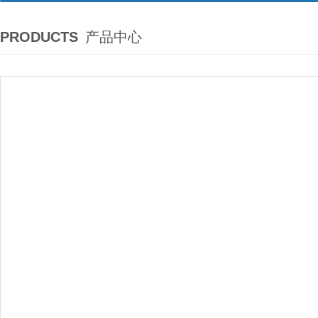
PRODUCTS
产品中心