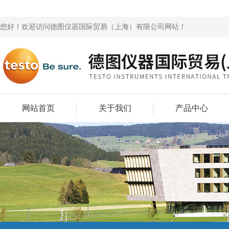
您好！欢迎访问德图仪器国际贸易（上海）有限公司网站！
网站首页
关于我们
产品中心