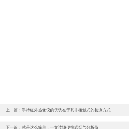
上一篇：
手持红外热像仪的优势在于其非接触式的检测方式
下一篇：
就是这么简单，一文读懂便携式烟气分析仪