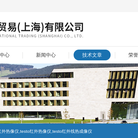
中心
新闻中心
技术文章
荣
外热像仪,testo红外热像仪,testo红外线热成像仪