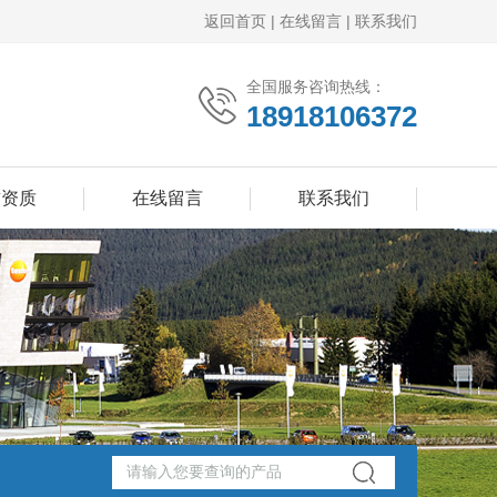
返回首页
|
在线留言
|
联系我们
全国服务咨询热线：
18918106372
誉资质
在线留言
联系我们