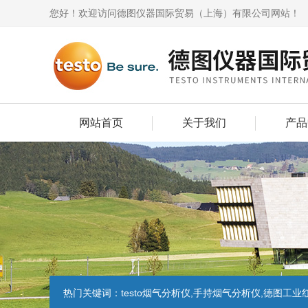
您好！欢迎访问德图仪器国际贸易（上海）有限公司网站！
网站首页
关于我们
产品
热门关键词：
testo烟气分析仪,手持烟气分析仪,德图工业红