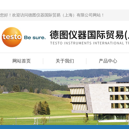
您好！欢迎访问德图仪器国际贸易（上海）有限公司网站！
网站首页
关于我们
产品中心