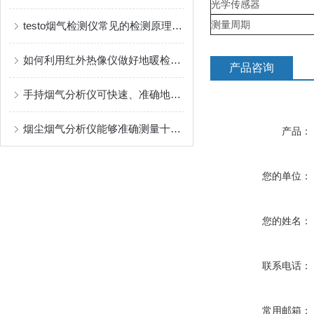
光学传感器
测量周期
testo烟气检测仪常见的检测原理如下
如何利用红外热像仪做好地暖检测？是不是热像仪有透视功能？
产品咨询
手持烟气分析仪可快速、准确地掌握气体浓度
烟尘烟气分析仪能够准确测量十余种气体的浓度
产品：
您的单位：
您的姓名：
联系电话：
常用邮箱：