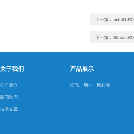
上一篇：
testo81
下一篇：
883test
关于我们
产品展示
公司简介
烟气、烟尘、颗粒物
新闻动态
技术文章