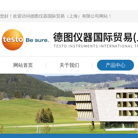
您好！欢迎访问德图仪器国际贸易（上海）有限公司网站！
网站首页
关于我们
产品中心