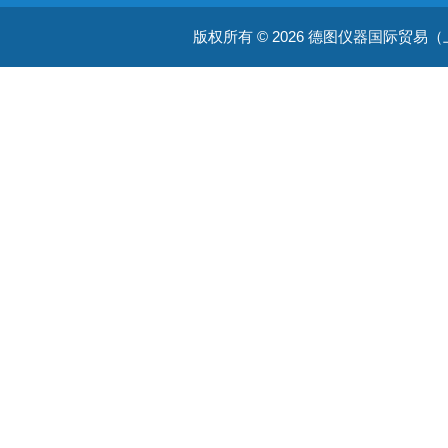
版权所有 © 2026 德图仪器国际贸易（上海）有限