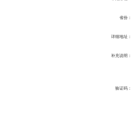
省份：
详细地址：
补充说明：
验证码：