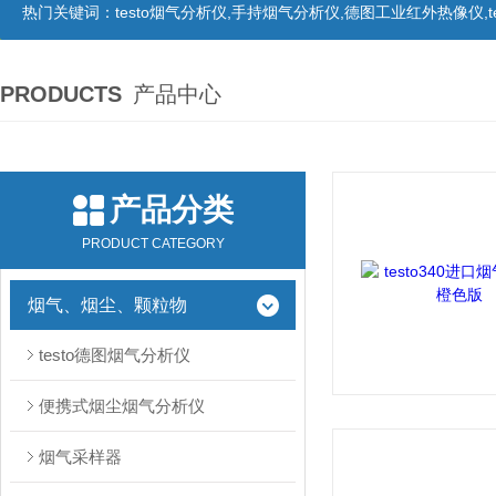
热门关键词：
testo烟气分析仪,手持烟气分析仪,德图工业红外热像仪,te
PRODUCTS
产品中心
产品分类
PRODUCT CATEGORY
烟气、烟尘、颗粒物
testo德图烟气分析仪
便携式烟尘烟气分析仪
烟气采样器