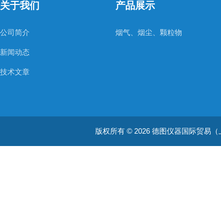
关于我们
产品展示
公司简介
烟气、烟尘、颗粒物
新闻动态
技术文章
版权所有 © 2026 德图仪器国际贸易（上海）有限