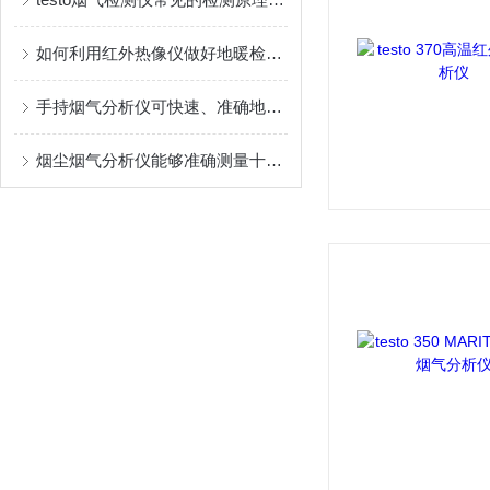
如何利用红外热像仪做好地暖检测？是不是热像仪有透视功能？
手持烟气分析仪可快速、准确地掌握气体浓度
烟尘烟气分析仪能够准确测量十余种气体的浓度