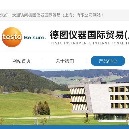
您好！欢迎访问德图仪器国际贸易（上海）有限公司网站！
网站首页
关于我们
产品中心