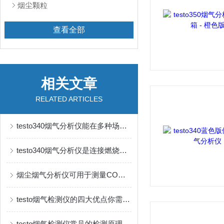
烟尘颗粒
查看全部
相关文章
RELATED ARTICLES
testo340烟气分析仪能在多种场景下提供可靠的测量结果
testo340烟气分析仪是连接燃烧设备与环保要求的桥梁
烟尘烟气分析仪可用于测量CO、CO2和挥发性有机物的分析
testo烟气检测仪的四大优点你需要知道！
testo烟气检测仪常见的检测原理如下