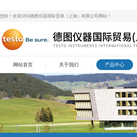
您好！欢迎访问德图仪器国际贸易（上海）有限公司网站！
网站首页
关于我们
产品中心