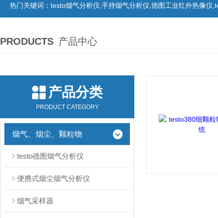
热门关键词：
testo烟气分析仪,手持烟气分析仪,德图工业红外热像仪,te
PRODUCTS
产品中心
产品分类
PRODUCT CATEGORY
烟气、烟尘、颗粒物
testo德图烟气分析仪
便携式烟尘烟气分析仪
烟气采样器