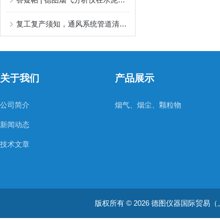
复工复产须知，通风系统管道清洁也需到位
关于我们
产品展示
公司简介
烟气、烟尘、颗粒物
新闻动态
技术文章
版权所有 © 2026 德图仪器国际贸易（上海）有限