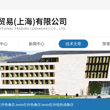
中心
新闻中心
技术文章
荣
外热像仪,testo红外热像仪,testo红外线热成像仪