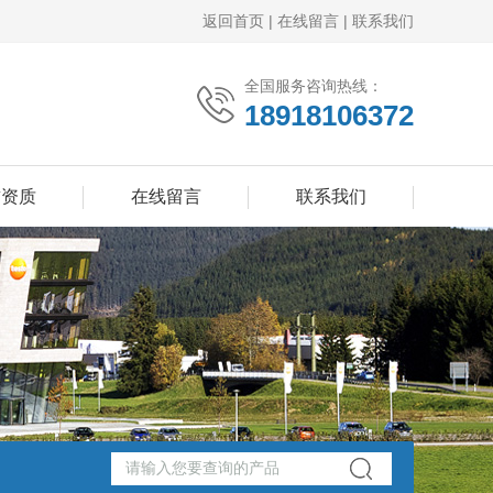
返回首页
|
在线留言
|
联系我们
全国服务咨询热线：
18918106372
誉资质
在线留言
联系我们