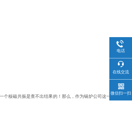
电话
在线交流
微信扫一扫
，一个核磁共振是查不出结果的！那么，作为锅炉公司这一