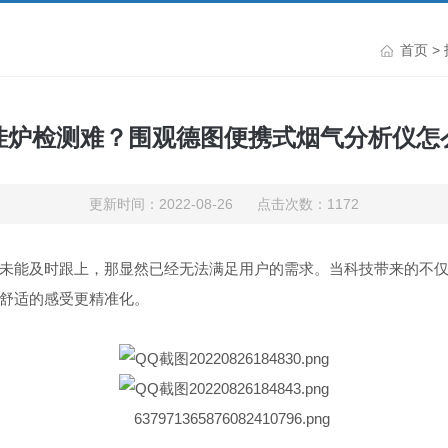
首页
>
挂炉检测难？围观德图便携式烟气分析仪怎
更新时间：2022-08-26 点击次数：1172
未能及时跟上，那显然已经无法满足用户的需求。当科技带来的不
舒适的感受更精准化。