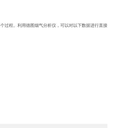
一个过程。利用德图烟气分析仪，可以对以下数据进行直接