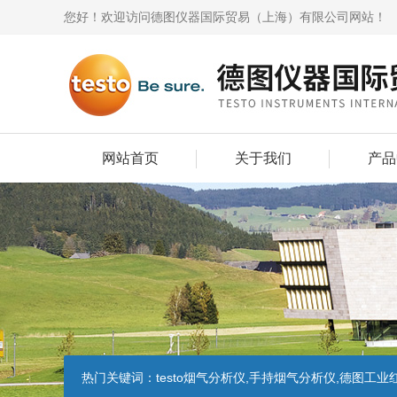
您好！欢迎访问德图仪器国际贸易（上海）有限公司网站！
网站首页
关于我们
产品
热门关键词：
testo烟气分析仪,手持烟气分析仪,德图工业红