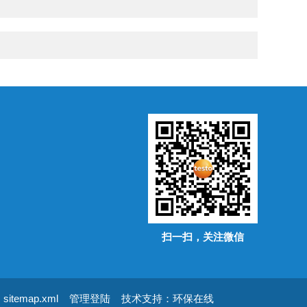
扫一扫，关注微信
sitemap.xml
管理登陆
技术支持：
环保在线