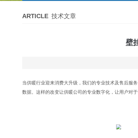
ARTICLE
技术文章
壁
当供暖行业迎来消费大升级，我们的专业技术及售后服务
数据。这样的改变让供暖公司的专业数字化，让用户对于