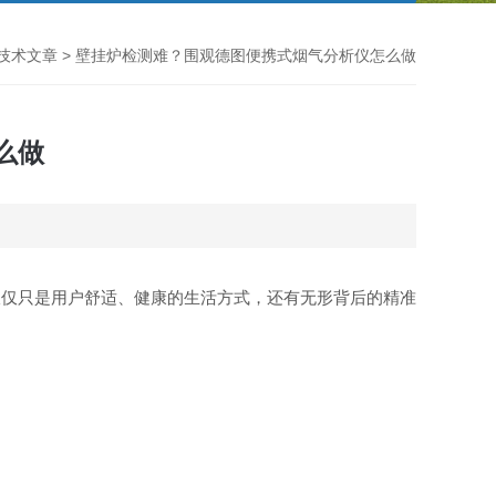
技术文章
> 壁挂炉检测难？围观德图便携式烟气分析仪怎么做
么做
仅仅只是用户舒适、健康的生活方式，还有无形背后的精准