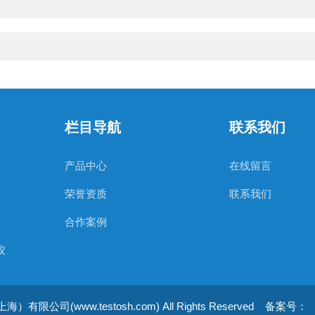
栏目导航
联系我们
产品中心
在线留言
荣誉资质
联系我们
合作案例
仪
公司(www.testosh.com) All Rights Reserved
备案号：