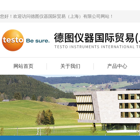
您好！欢迎访问德图仪器国际贸易（上海）有限公司网站！
网站首页
关于我们
产品中心