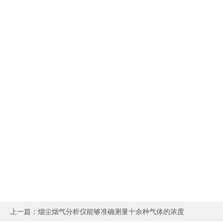
上一篇：
烟尘烟气分析仪能够准确测量十余种气体的浓度