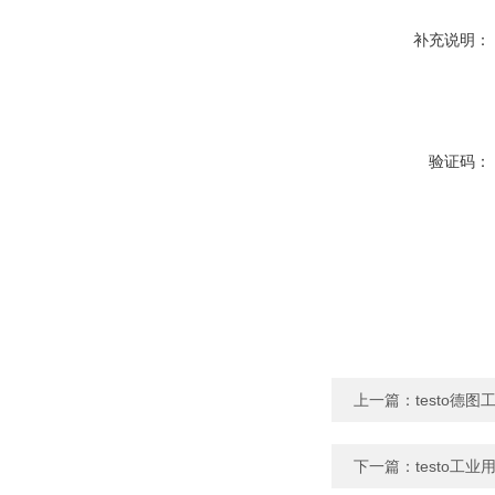
补充说明：
验证码：
上一篇：
testo德
下一篇：
testo工业