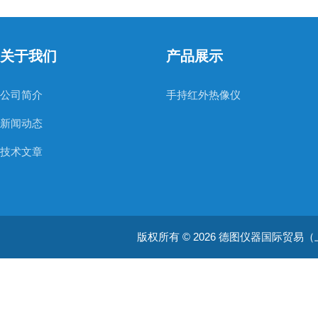
关于我们
产品展示
公司简介
手持红外热像仪
新闻动态
技术文章
版权所有 © 2026 德图仪器国际贸易（上海）有限