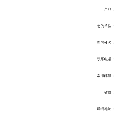
产品：
您的单位：
您的姓名：
联系电话：
常用邮箱：
省份：
详细地址：