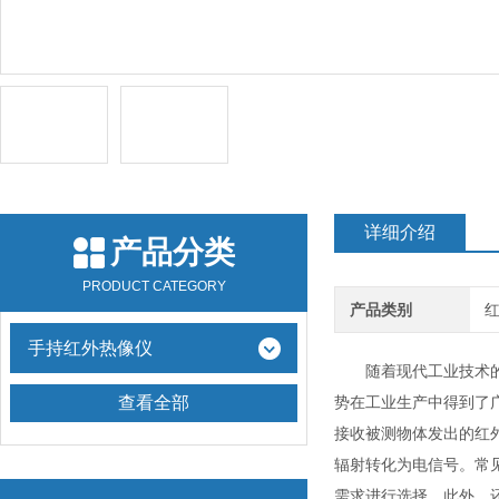
详细介绍
产品分类
PRODUCT CATEGORY
产品类别
手持红外热像仪
随着现代工业技术的飞
查看全部
势在工业生产中得到了广
接收被测物体发出的红
辐射转化为电信号。常
需求进行选择。此外，