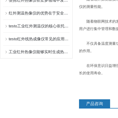
便携红外热像仪在众多领域中发挥着重要作用
仪的测量性能。
红外测温热像仪的优势在于安全、直观且多功能
随着物联网技术的发展
testo工业红外测温仪的核心依托是物体的红外辐射特性
用户进行集中管理和数
testo红外线热成像仪常见的应用场景如下
不仅具备温度测量功能
的作用。
工业红外热像仪能够实时生成热图像
在环保意识日益增强的
长的使用寿命。
产品咨询