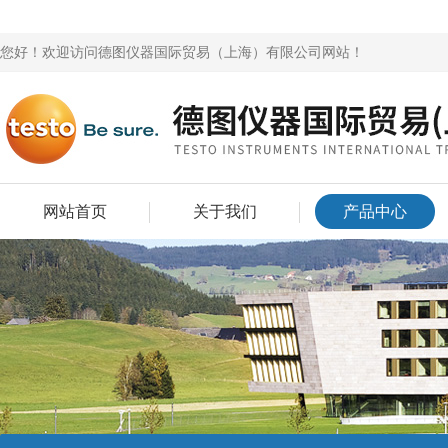
您好！欢迎访问德图仪器国际贸易（上海）有限公司网站！
网站首页
关于我们
产品中心