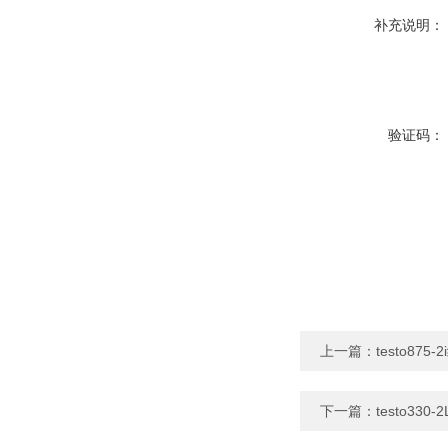
补充说明：
验证码：
上一篇：
testo8
下一篇：
testo33