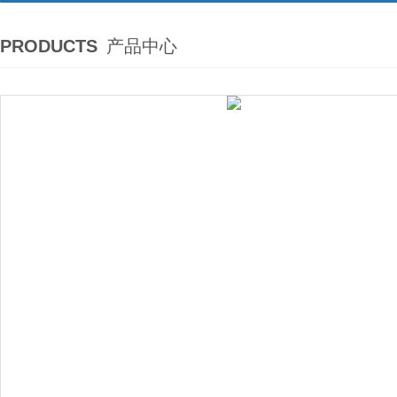
PRODUCTS
产品中心