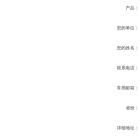
产品：
您的单位：
您的姓名：
联系电话：
常用邮箱：
省份：
详细地址：