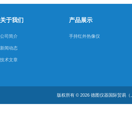
关于我们
产品展示
公司简介
手持红外热像仪
新闻动态
技术文章
版权所有 © 2026 德图仪器国际贸易（上海）有限