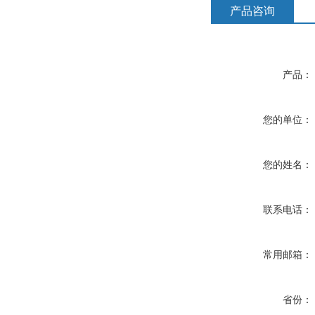
产品咨询
产品：
您的单位：
您的姓名：
联系电话：
常用邮箱：
省份：