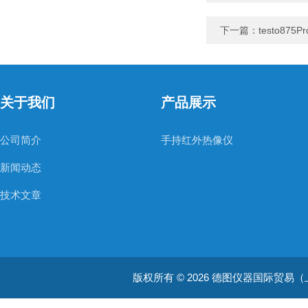
下一篇：
testo87
关于我们
产品展示
公司简介
手持红外热像仪
新闻动态
技术文章
版权所有 © 2026 德图仪器国际贸易（上海）有限