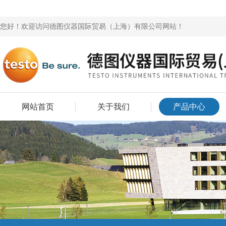
您好！欢迎访问德图仪器国际贸易（上海）有限公司网站！
网站首页
关于我们
产品中心