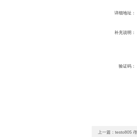
详细地址：
补充说明：
验证码：
上一篇：
testo80