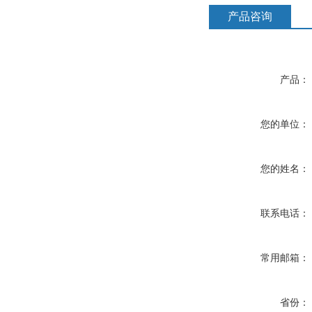
产品咨询
产品：
您的单位：
您的姓名：
联系电话：
常用邮箱：
省份：