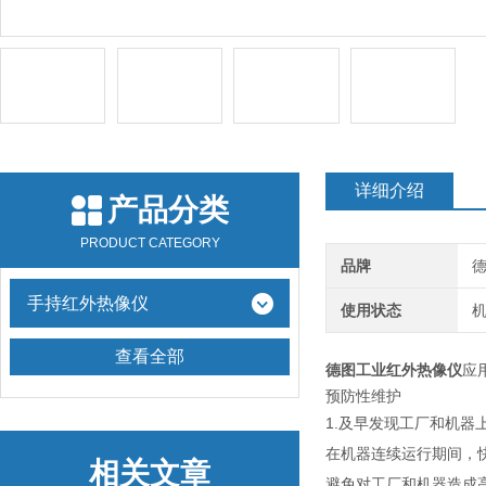
详细介绍
产品分类
PRODUCT CATEGORY
品牌
德
手持红外热像仪
使用状态
查看全部
德图工业红外热像仪
应
预防性维护
1.及早发现工厂和机
在机器连续运行期间，快
相关文章
避免对工厂和机器造成