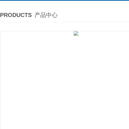
PRODUCTS
产品中心