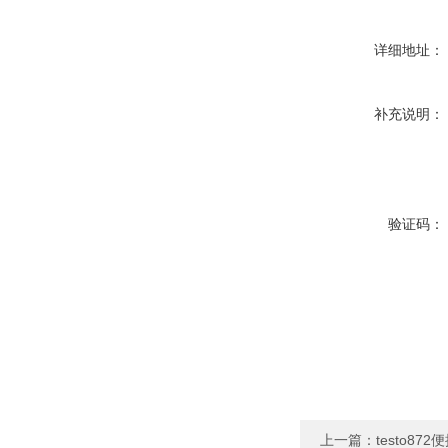
详细地址：
补充说明：
验证码：
上一篇：
testo87