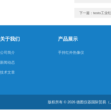
下一篇：
testo工
关于我们
产品展示
公司简介
手持红外热像仪
新闻动态
技术文章
版权所有 © 2026 德图仪器国际贸易（上海）有限