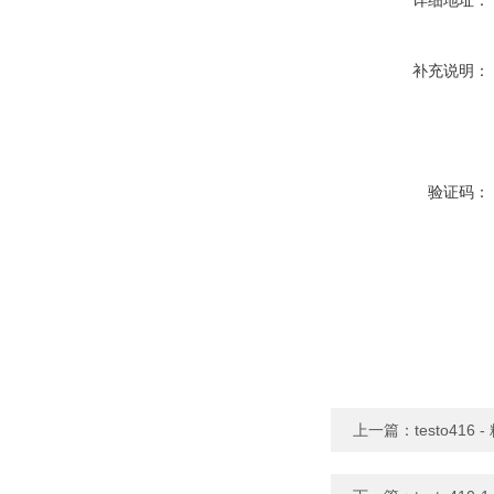
详细地址：
补充说明：
验证码：
上一篇：
testo41