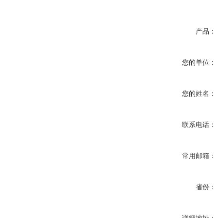
产品：
您的单位：
您的姓名：
联系电话：
常用邮箱：
省份：