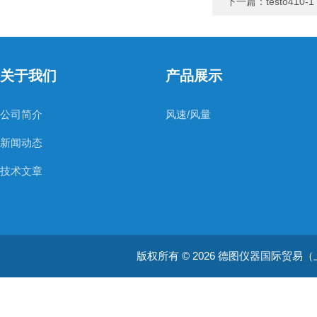
下一篇：
testo410
关于我们
产品展示
公司简介
风速/风量
新闻动态
技术文章
版权所有 © 2026 德图仪器国际贸易（上海）有限