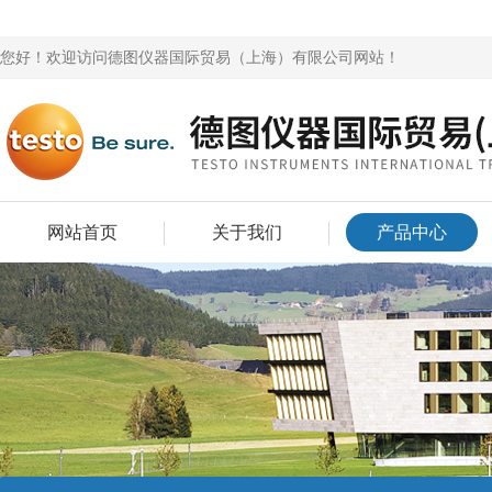
您好！欢迎访问德图仪器国际贸易（上海）有限公司网站！
网站首页
关于我们
产品中心