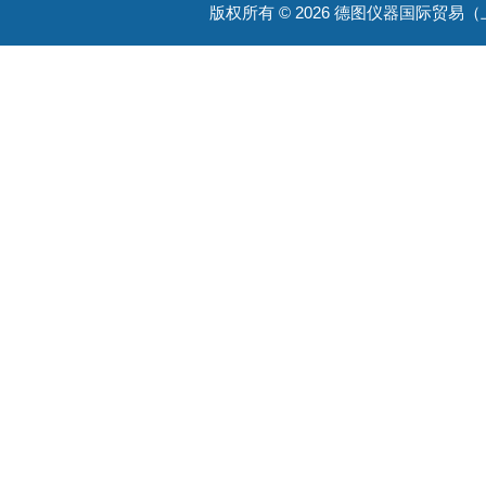
版权所有 © 2026 德图仪器国际贸易（上海）有限