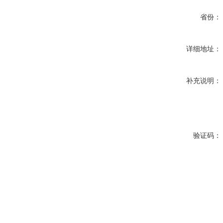
省份：
详细地址：
补充说明：
验证码：