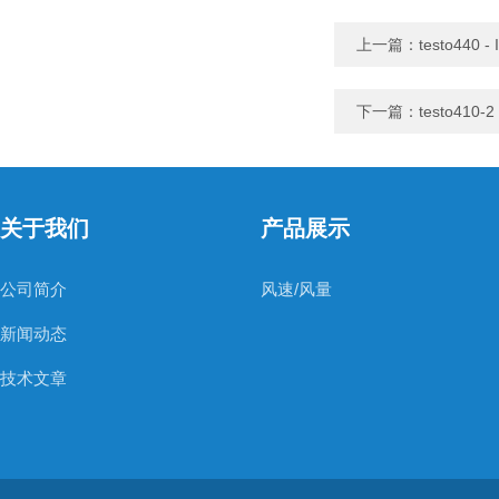
上一篇：
testo44
下一篇：
testo410
关于我们
产品展示
公司简介
风速/风量
新闻动态
技术文章