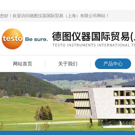
您好！欢迎访问德图仪器国际贸易（上海）有限公司网站！
网站首页
关于我们
产品中心