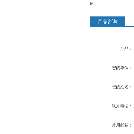
依。
产品咨询
产品：
您的单位：
您的姓名：
联系电话：
常用邮箱：