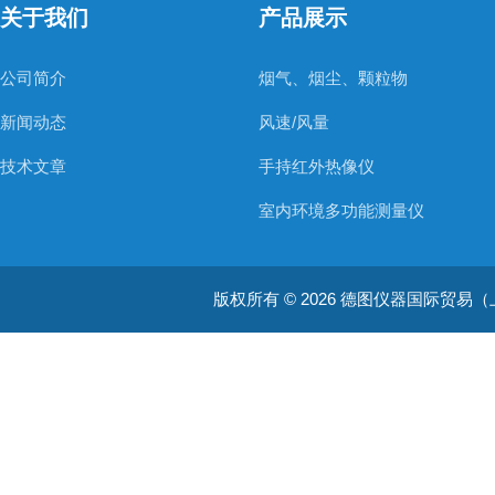
关于我们
产品展示
公司简介
烟气、烟尘、颗粒物
新闻动态
风速/风量
技术文章
手持红外热像仪
室内环境多功能测量仪
温度测量仪器
版权所有 © 2026 德图仪器国际贸易（上海）有限
温湿度仪器