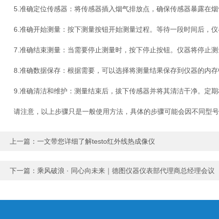
5.准确定位传感器：将传感器插入烟气排放点，确保传感器暴露在烟
6.准确开始测量：按下测量按钮开始测量过程。等待一段时间后，仪
7.准确结束测量：当需要停止测量时，按下停止按钮。仪器将停止测
8.准确数据保存：根据需要，可以选择将测量结果保存到仪器的内存
9.准确清洁和维护：测量结束后，拔下传感器并将其清洁干净。定期
请注意，以上步骤只是一般使用方法，具体的步骤可能会因不同型号
上一篇：
一文带您详细了解testo红外线热成像仪
下一篇：
乘风破浪 · 同心向未来｜德图仪器仪表部代理商总经理会议