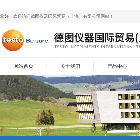
您好！欢迎访问德图仪器国际贸易（上海）有限公司网站！
网站首页
关于我们
产品中心