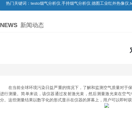
热门关键词：
testo烟气分析仪,手持烟气分析仪,德图工业红外热像仪,te
NEWS
新闻动态
在当前全球环境污染日益严重的情况下，了解和监测空气质量对于保
进行测量。简单来说，该仪器通过发射激光束，然后测量激光束在空气
分。这些测量结果以数字化的形式显示在仪器的屏幕上，用户可以即时获