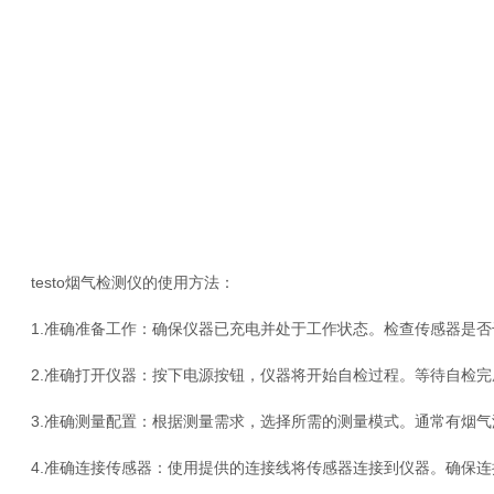
testo烟气检测仪的使用方法：
1.准确准备工作：确保仪器已充电并处于工作状态。检查传感器是否
2.准确打开仪器：按下电源按钮，仪器将开始自检过程。等待自检完
3.准确测量配置：根据测量需求，选择所需的测量模式。通常有烟气
4.准确连接传感器：使用提供的连接线将传感器连接到仪器。确保连