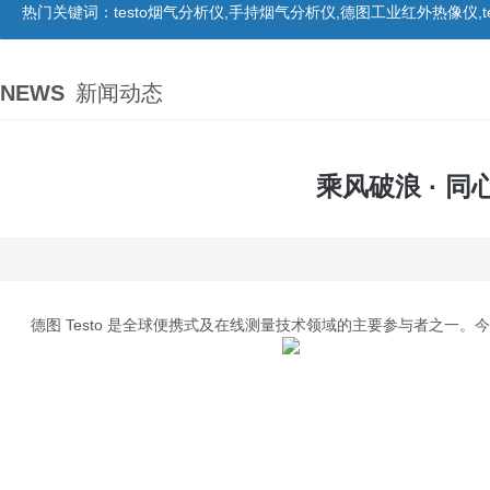
热门关键词：
testo烟气分析仪,手持烟气分析仪,德图工业红外热像仪,te
NEWS
新闻动态
乘风破浪 · 
德图 Testo 是全球便携式及在线测量技术领域的主要参与者之一