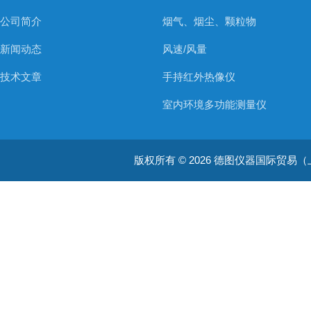
公司简介
烟气、烟尘、颗粒物
新闻动态
风速/风量
技术文章
手持红外热像仪
室内环境多功能测量仪
温度测量仪器
版权所有 © 2026 德图仪器国际贸易（上海）有限
温湿度仪器