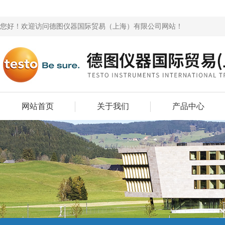
您好！欢迎访问德图仪器国际贸易（上海）有限公司网站！
网站首页
关于我们
产品中心