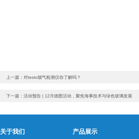
上一篇：
对testo烟气检测仪你了解吗？
下一篇：
活动预告 | 12月德图活动，聚焦海事技术与绿色玻璃发展
关于我们
产品展示