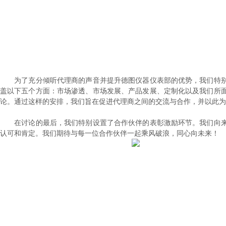
为了充分倾听代理商的声音并提升德图仪器仪表部的优势，我们特别
盖以下五个方面：市场渗透、市场发展、产品发展、定制化以及我们所
论。通过这样的安排，我们旨在促进代理商之间的交流与合作，并以此为
在讨论的最后，我们特别设置了合作伙伴的表彰激励环节。我们向来
认可和肯定。我们期待与每一位合作伙伴一起乘风破浪，同心向未来！