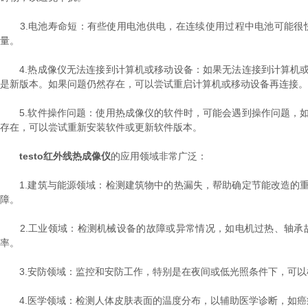
3.电池寿命短：有些使用电池供电，在连续使用过程中电池可能很
量。
4.热成像仪无法连接到计算机或移动设备：如果无法连接到计算机或
是新版本。如果问题仍然存在，可以尝试重启计算机或移动设备再连接。
5.软件操作问题：使用热成像仪的软件时，可能会遇到操作问题，如
存在，可以尝试重新安装软件或更新软件版本。
testo红外线热成像仪
的应用领域非常广泛：
1.建筑与能源领域：检测建筑物中的热漏失，帮助确定节能改造的重
障。
2.工业领域：检测机械设备的故障或异常情况，如电机过热、轴承
率。
3.安防领域：监控和安防工作，特别是在夜间或低光照条件下，可以
4.医学领域：检测人体皮肤表面的温度分布，以辅助医学诊断，如癌