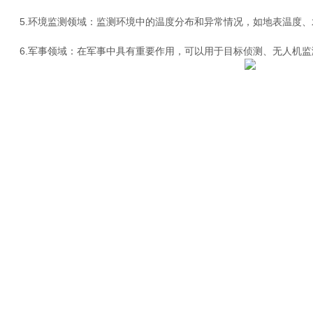
5.环境监测领域：监测环境中的温度分布和异常情况，如地表温度、
6.军事领域：在军事中具有重要作用，可以用于目标侦测、无人机监