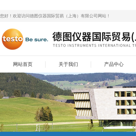
您好！欢迎访问德图仪器国际贸易（上海）有限公司网站！
网站首页
关于我们
产品中心