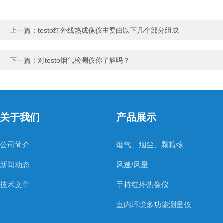
上一篇：
testo红外线热成像仪主要由以下几个部分组成
下一篇：
对testo烟气检测仪你了解吗？
关于我们
产品展示
公司简介
烟气、烟尘、颗粒物
新闻动态
风速/风量
技术文章
手持红外热像仪
室内环境多功能测量仪