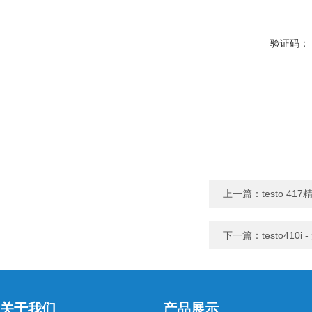
验证码：
上一篇：
testo 
下一篇：
testo41
关于我们
产品展示