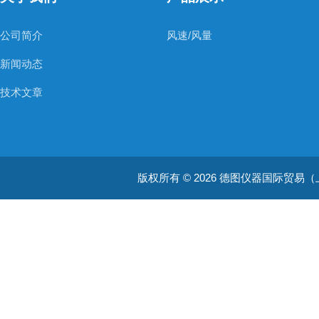
公司简介
风速/风量
新闻动态
技术文章
版权所有 © 2026 德图仪器国际贸易（上海）有限