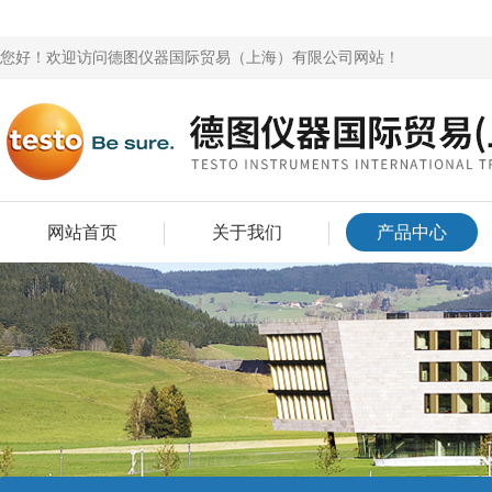
您好！欢迎访问德图仪器国际贸易（上海）有限公司网站！
网站首页
关于我们
产品中心