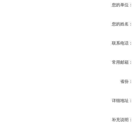
您的单位：
您的姓名：
联系电话：
常用邮箱：
省份：
详细地址：
补充说明：