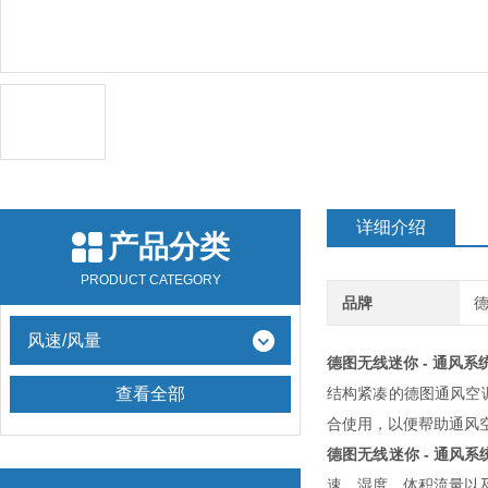
详细介绍
产品分类
PRODUCT CATEGORY
品牌
德
风速/风量
德图无线迷你 - 通风系
查看全部
结构紧凑的德图通风空调系统测
合使用，以便帮助通风
德图无线迷你 - 通风
速、湿度、体积流量以