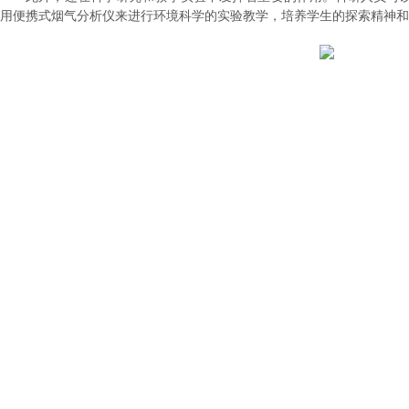
用便携式烟气分析仪来进行环境科学的实验教学，培养学生的探索精神和