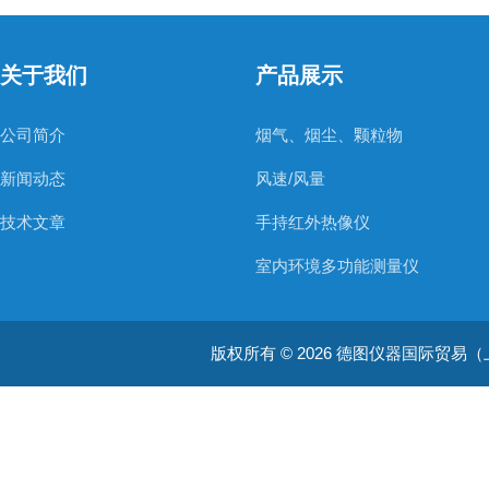
关于我们
产品展示
公司简介
烟气、烟尘、颗粒物
新闻动态
风速/风量
技术文章
手持红外热像仪
室内环境多功能测量仪
温度测量仪器
版权所有 © 2026 德图仪器国际贸易（上海）有限
温湿度仪器