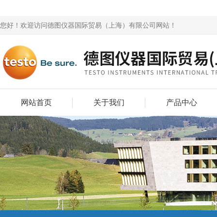
您好！欢迎访问德图仪器国际贸易（上海）有限公司网站！
网站首页
关于我们
产品中心