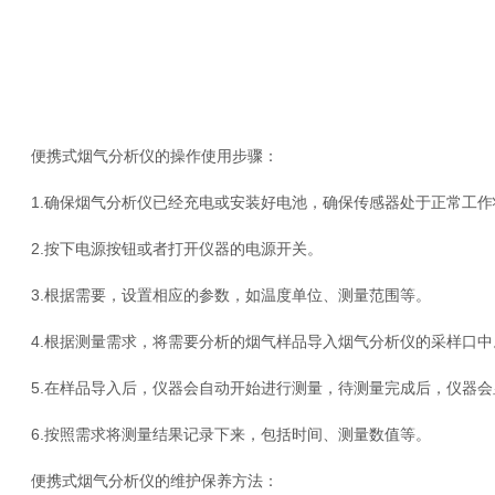
便携式烟气分析仪的操作使用步骤：
1.确保烟气分析仪已经充电或安装好电池，确保传感器处于正常工作
2.按下电源按钮或者打开仪器的电源开关。
3.根据需要，设置相应的参数，如温度单位、测量范围等。
4.根据测量需求，将需要分析的烟气样品导入烟气分析仪的采样口中
5.在样品导入后，仪器会自动开始进行测量，待测量完成后，仪器会
6.按照需求将测量结果记录下来，包括时间、测量数值等。
便携式烟气分析仪的维护保养方法：