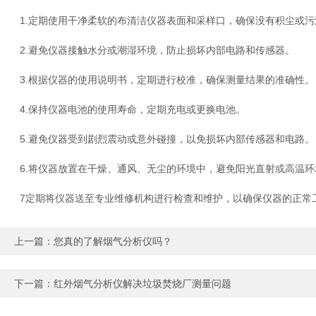
1.定期使用干净柔软的布清洁仪器表面和采样口，确保没有积尘或污
2.避免仪器接触水分或潮湿环境，防止损坏内部电路和传感器。
3.根据仪器的使用说明书，定期进行校准，确保测量结果的准确性。
4.保持仪器电池的使用寿命，定期充电或更换电池。
5.避免仪器受到剧烈震动或意外碰撞，以免损坏内部传感器和电路。
6.将仪器放置在干燥、通风、无尘的环境中，避免阳光直射或高温环
7定期将仪器送至专业维修机构进行检查和维护，以确保仪器的正常
上一篇：
您真的了解烟气分析仪吗？
下一篇：
红外烟气分析仪解决垃圾焚烧厂测量问题