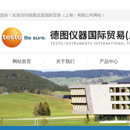
您好！欢迎访问德图仪器国际贸易（上海）有限公司网站！
网站首页
关于我们
产品中心