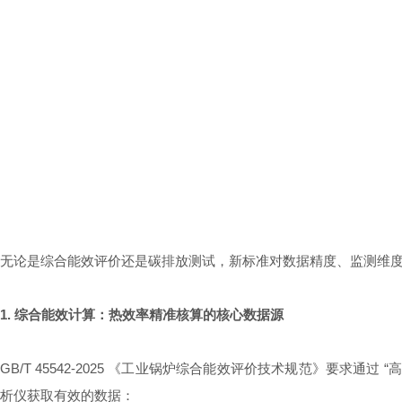
无论是综合能效评价还是碳排放测试，新标准对数据精度、监测维度
1. 综合能效计算：热效率精准核算的核心数据源
GB/T 45542-2025 《工业锅炉综合能效评价技术规范》要
析仪获取有效的数据：