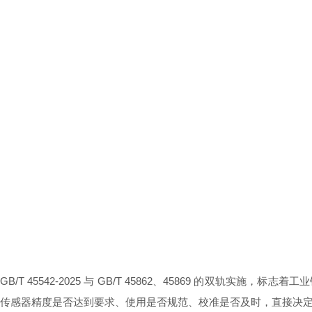
GB/T 45542-2025 与 GB/T 45862、45869 的双轨实
传感器精度是否达到要求、使用是否规范、校准是否及时，直接决