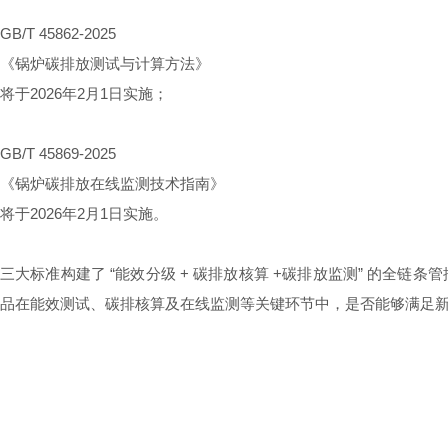
GB/T 45862-2025
《锅炉碳排放测试与计算方法》
将于2026年2月1日实施；
GB/T 45869-2025
《锅炉碳排放在线监测技术指南》
将于2026年2月1日实施。
三大标准构建了 “能效分级 + 碳排放核算 +碳排放监测” 的
品在能效测试、碳排核算及在线监测等关键环节中，是否能够满足新