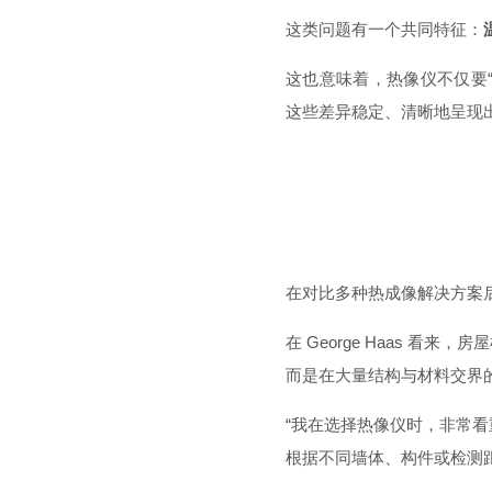
这类问题有一个共同特征：
这也意味着，热像仪不仅要
这些差异稳定、清晰地呈现
在对比多种热成像解决方案后，TN P
在 George Haas 看来
而是在大量结构与材料交界
“我在选择热像仪时，非常
根据不同墙体、构件或检测