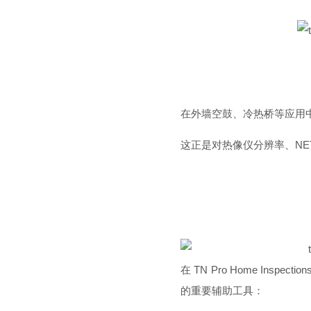
在外墙空鼓、冷热桥等应用
这正是对热像仪分辨率、NE
在 TN Pro Home Ins
的重要辅助工具：