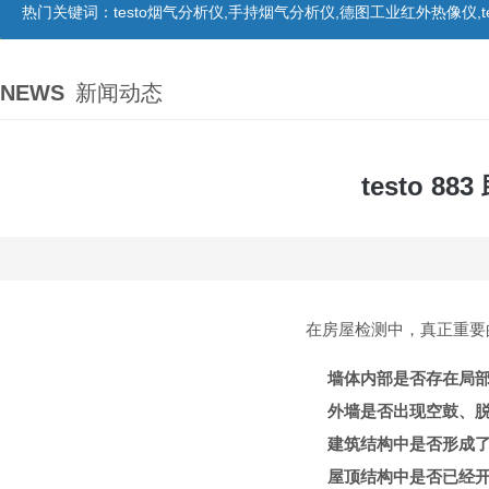
热门关键词：
testo烟气分析仪,手持烟气分析仪,德图工业红外热像仪,te
NEWS
新闻动态
testo 
在房屋检测中，真正重要
墙体内部是否存在局
外墙是否出现空鼓、
建筑结构中是否形成
屋顶结构中是否已经