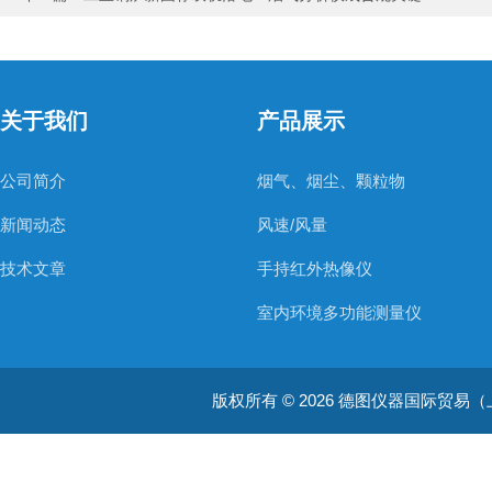
关于我们
产品展示
公司简介
烟气、烟尘、颗粒物
新闻动态
风速/风量
技术文章
手持红外热像仪
室内环境多功能测量仪
温度测量仪器
版权所有 © 2026 德图仪器国际贸易（上海）有限
温湿度仪器