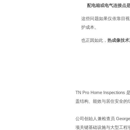
配电箱或电气连接点
这些问题如果仅依靠目视
护成本。
也正因如此，
热成像技术
TN Pro Home Ins
盖结构、能效与居住安全的
公司创始人兼检查员 Geor
项关键基础设施与大型工程