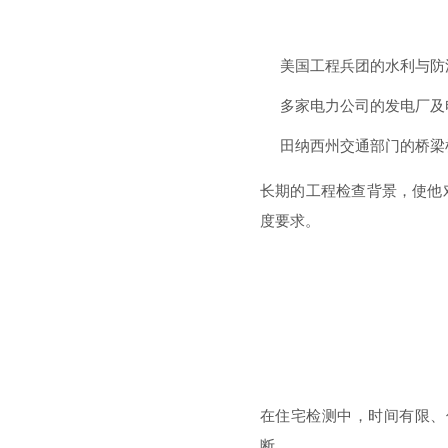
美国工程兵团
的水利与防
多家电力公司的发电厂及
田纳西州交通部门的桥梁
长期的工程检查背景，使他
度要求。
在住宅检测中，时间有限、
断。