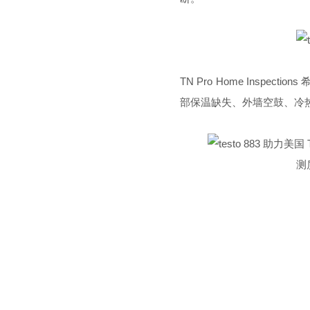
TN Pro Home Ins
部保温缺失、外墙空鼓、冷