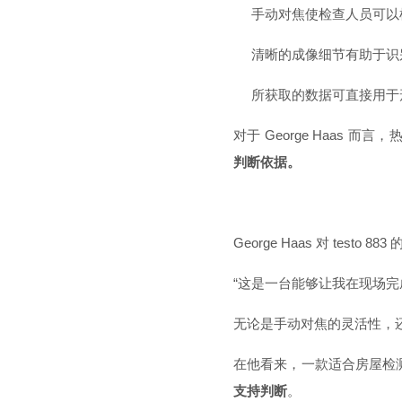
手动对焦使检查人员可以
清晰的成像细节有助于识
所获取的数据可直接用于
对于 George Haas
判断依据。
George Haas 对 testo 
“这是一台能够让我在现场
无论是手动对焦的灵活性，
在他看来，一款适合房屋检
支持判断
。