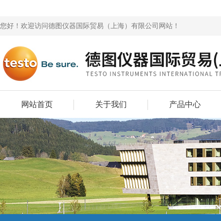
您好！欢迎访问德图仪器国际贸易（上海）有限公司网站！
网站首页
关于我们
产品中心