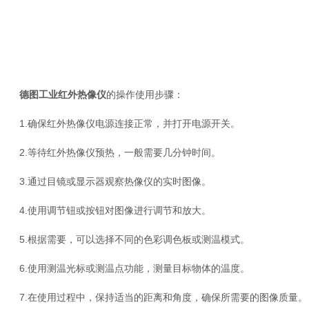
德图工业红外热像仪
的操作使用步骤：
1.确保红外热像仪电源连接正常，并打开电源开关。
2.等待红外热像仪预热，一般需要几分钟时间。
3.通过目镜或显示器观察热像仪的实时图像。
4.使用调节钮或按钮对图像进行调节和放大。
5.根据需要，可以选择不同的色彩调色板或测温模式。
6.使用测温光标或测温点功能，测量目标物体的温度。
7.在使用过程中，保持适当的距离和角度，确保所需要的图像质量。