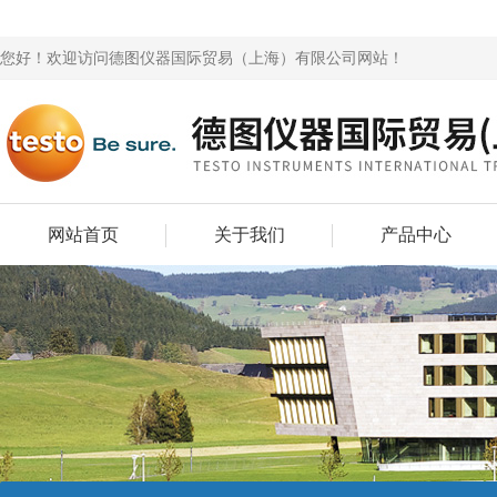
您好！欢迎访问德图仪器国际贸易（上海）有限公司网站！
网站首页
关于我们
产品中心