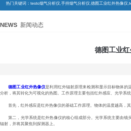
热门关键词：
testo烟气分析仪,手持烟气分析仪,德图工业红外热像仪,te
NEWS
新闻动态
德图工业红
德图工业红外热像仪
是利用红外辐射原理来检测和显示目标物体的
分析，将其转化为可视化的热图。工作原理主要包括红外感应、光学系统
首先，红外感应是红外热像仪的基础工作原理。物体的温度越高，其发
第二，光学系统是红外热像仪的核心组成部分。光学系统主要由镜头
辐射，并将其聚焦到探测器上。