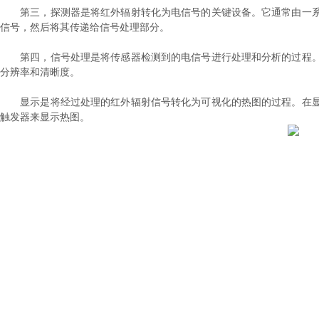
第三，探测器是将红外辐射转化为电信号的关键设备。它通常由一系
信号，然后将其传递给信号处理部分。
第四，信号处理是将传感器检测到的电信号进行处理和分析的过程。
分辨率和清晰度。
显示是将经过处理的红外辐射信号转化为可视化的热图的过程。在显示
触发器来显示热图。