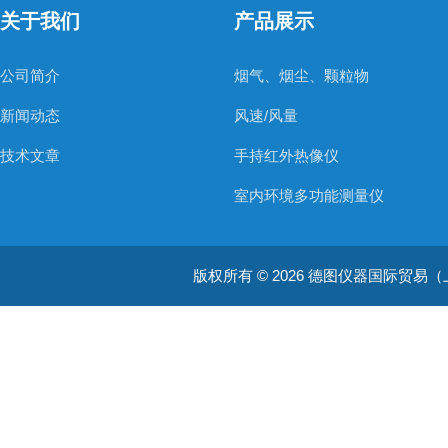
关于我们
产品展示
公司简介
烟气、烟尘、颗粒物
新闻动态
风速/风量
技术文章
手持红外热像仪
室内环境多功能测量仪
温度测量仪器
版权所有 © 2026 德图仪器国际贸易（上海）有限
温湿度仪器