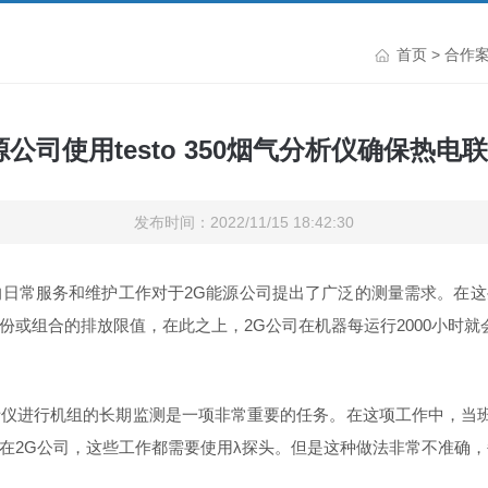
首页
>
合作
源公司使用testo 350烟气分析仪确保热电
发布时间：2022/11/15 18:42:30
常服务和维护工作对于2G能源公司提出了广泛的测量需求。在这些方面
份或组合的排放限值，在此之上，2G公司在机器每运行2000小时
仪进行机组的长期监测是一项非常重要的任务。在这项工作中，当班
在2G公司，这些工作都需要使用λ探头。但是这种做法非常不准确