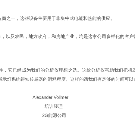
制造商之一，这些设备主要用于非集中式电能和热能的供应。
以及农民，地方政府，和房地产业，均是这家公司多样化的客户群体
及可靠性，它已经成为我们的分析仪理想之选。这款分析仪帮助我们把机
测指示灯系统得知传感器的消耗程度。这样的话我们有足够的时间可以
Vollmer
经理
源公司