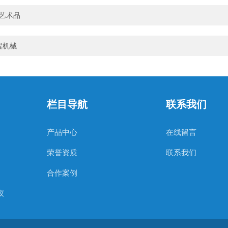
值艺术品
程机械
栏目导航
联系我们
产品中心
在线留言
荣誉资质
联系我们
合作案例
仪