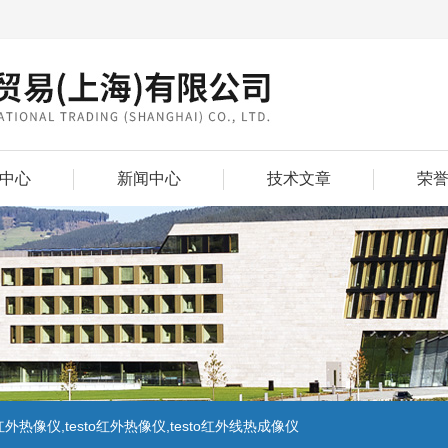
中心
新闻中心
技术文章
荣
外热像仪,testo红外热像仪,testo红外线热成像仪