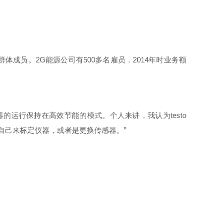
成员。2G能源公司有500多名雇员，2014年时业务额
器的运行保持在高效节能的模式。个人来讲，我认为testo
自己来标定仪器，或者是更换传感器。”