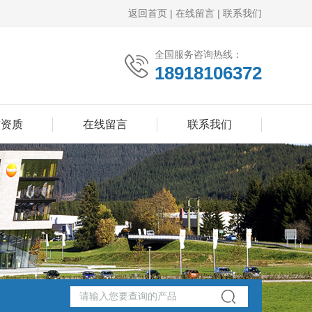
返回首页
|
在线留言
|
联系我们
全国服务咨询热线：
18918106372
誉资质
在线留言
联系我们