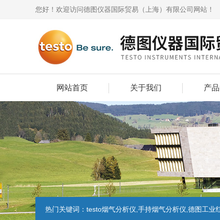
您好！欢迎访问德图仪器国际贸易（上海）有限公司网站！
网站首页
关于我们
产品
热门关键词：
testo烟气分析仪,手持烟气分析仪,德图工业红