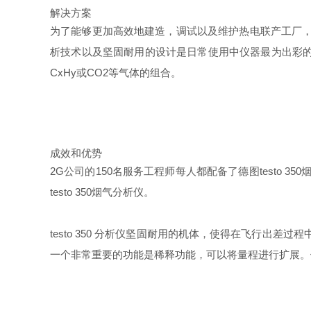
解决方案
为了能够更加高效地建造，调试以及维护热电联产工厂，2
析技术以及坚固耐用的设计是日常使用中仪器最为出彩的特
CxHy或CO2等气体的组合。
成效和优势
2G公司的150名服务工程师每人都配备了德图testo
testo 350烟气分析仪。
testo 350 分析仪坚固耐用的机体，使得在飞行出差过程
一个非常重要的功能是稀释功能，可以将量程进行扩展。