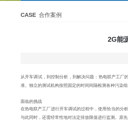
CASE
合作案例
2G能
从开车调试，到控制分析，到解决问题：热电联产工厂的日
准。独立的测试机构按照固定的时间间隔检测各种污染组
面临的挑战
在热电联产工厂进行开车调试的过程中，使用恰当的分析
与此同时，还需经常性地对法定排放限值进行监测。原先