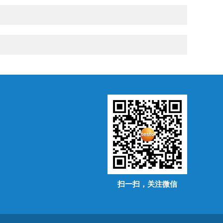
扫一扫，关注微信