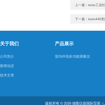
上一篇：
testo工
下一篇：
testo4
关于我们
产品展示
公司简介
室内环境多功能测量仪
新闻动态
技术文章
版权所有 © 2026 德图仪器国际贸易（上海）有限