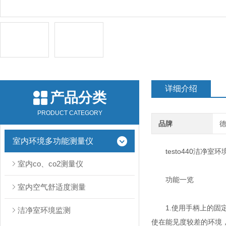
详细介绍
产品分类
PRODUCT CATEGORY
品牌
德
室内环境多功能测量仪
testo440洁净室
室内co、co2测量仪
功能一览
室内空气舒适度测量
1.使用手柄上的固定
洁净室环境监测
使在能见度较差的环境