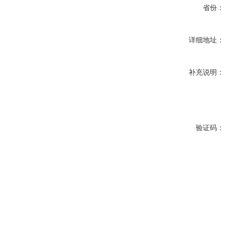
省份：
详细地址：
补充说明：
验证码：