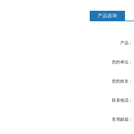
产品咨询
产品：
您的单位：
您的姓名：
联系电话：
常用邮箱：