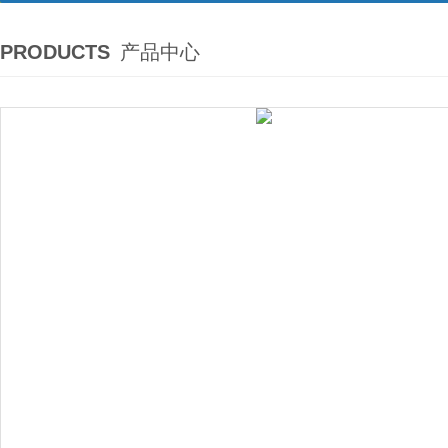
PRODUCTS
产品中心