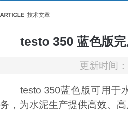
ARTICLE
技术文章
testo 350 
更新时间：2
testo 350蓝色版可
务，为水泥生产提供高效、高