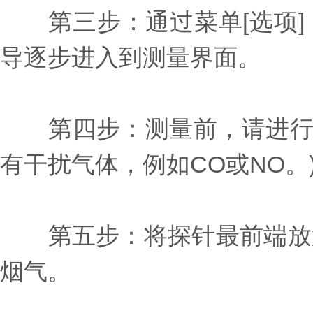
第三步：通过菜单[选项]
导逐步进入到测量界面。
第四步：测量前，请进行气
有干扰气体，例如CO或NO。
第五步：将探针最前端放置
烟气。