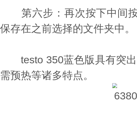
第六步：再次按下中间按键，
保存在之前选择的文件夹中。
testo 350蓝色版具有
需预热等诸多特点。