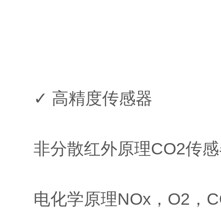
✓ 高精度传感器
非分散红外原理CO2传感
电化学原理NOx，O2，C