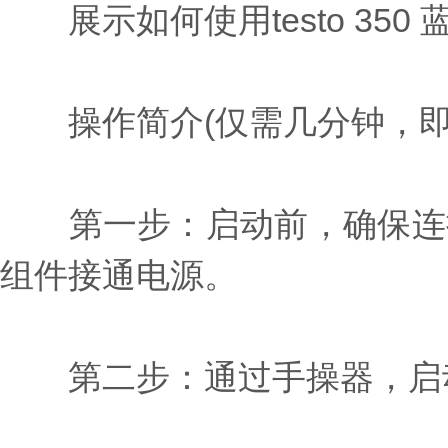
展示如何使用testo 35
操作简介(仅需几分钟，即
第一步：启动前，确保连接
组件接通电源。
第二步：通过手操器，启动tes