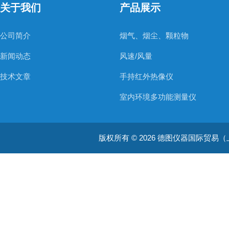
关于我们
产品展示
公司简介
烟气、烟尘、颗粒物
新闻动态
风速/风量
技术文章
手持红外热像仪
室内环境多功能测量仪
温度测量仪器
版权所有 © 2026 德图仪器国际贸易（上海）有限
温湿度仪器