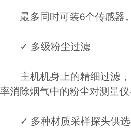
最多同时可装6个传感器
✓ 多级粉尘过滤
主机机身上的精细过滤，采
率消除烟气中的粉尘对测量仪
✓ 多种材质采样探头供选