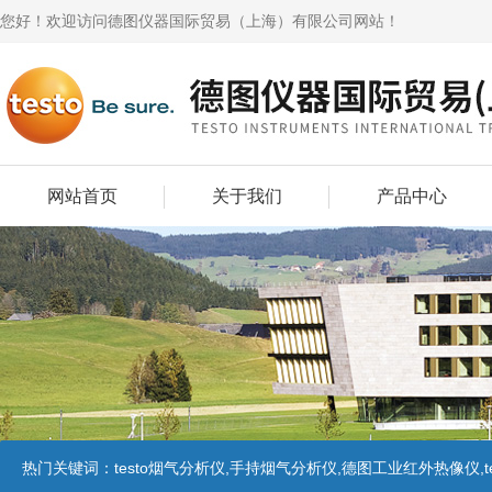
您好！欢迎访问德图仪器国际贸易（上海）有限公司网站！
网站首页
关于我们
产品中心
热门关键词：
testo烟气分析仪,手持烟气分析仪,德图工业红外热像仪,te