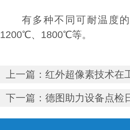
有多种不同可耐温度的探头类
1200℃、1800℃等。
上一篇：
红外超像素技术在
下一篇：
德图助力设备点检