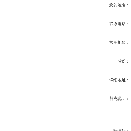
您的姓名：
联系电话：
常用邮箱：
省份：
详细地址：
补充说明：
验证码：