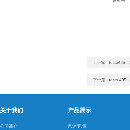
上一篇：
testo425
下一篇：
testo 40
关于我们
产品展示
公司简介
风速/风量