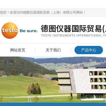
您好！欢迎访问德图仪器国际贸易（上海）有限公司网站！
网站首页
关于我们
产品中心