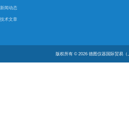
新闻动态
技术文章
版权所有 © 2026 德图仪器国际贸易（上海）有限