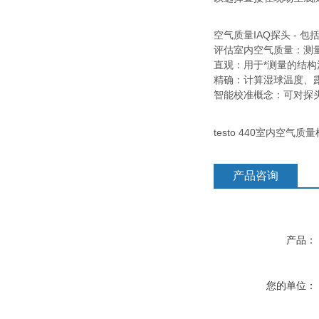
空气质量IAQ探头 - 包
评估室内空气质量：测
直观：用于*测量的结
精确：计算湿球温度、
智能校准概念：可对探
testo 440室内
产品咨询
产品：
您的单位：