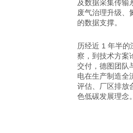
及数据采集传输
废气治理升级、
的数据支撑。
历经近 1 年半
察，到技术方案
交付，德图团队
电在生产制造全
评估、厂区排放
色低碳发展理念