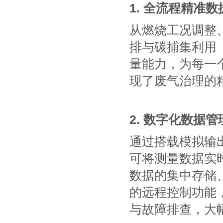
1. 全流程精准
从燃烧工况调整、
排与碳捕集利用
量能力，为每一
现了废气治理的
2. 数字化数据
通过搭载模拟输出盒和
可将测量数据实
数据的集中存储、
的远程控制功能
与故障排查，大