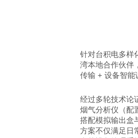
针对台积电多样
湾本地合作伙伴，
传输 + 设备智
经过多轮技术论证与
烟气分析仪（配置 
搭配模拟输出盒与
方案不仅满足日