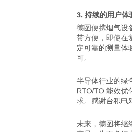
3. 持续的用户
德图便携烟气设
带方便，即使在
定可靠的测量体
可。
半导体行业的绿色
RTO/TO 能
求。感谢台积电
未来，德图将继