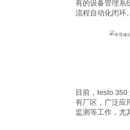
有的设备管理系统中
流程自动化闭环
目前，testo 
有厂区，广泛应
监测等工作，尤