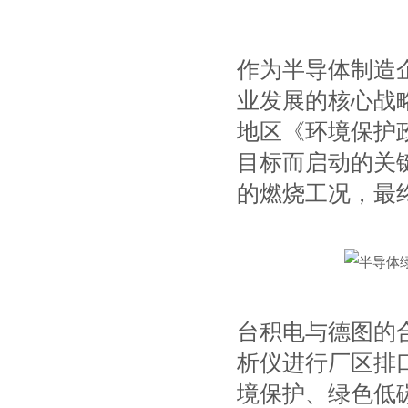
作为半导体制造
业发展的核心战
地区《环境保护
目标而启动的关
的燃烧工况，最终实
台积电与德图的合
析仪进行厂区排
境保护、绿色低