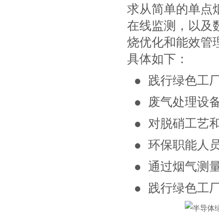
求从简单的单点
在线监测，以及
烧优化和能效管
具体如下：
● 践行绿色工厂
● 废气处理设
● 对脱硝工艺
● 环保职能人
● 通过烟气测
● 践行绿色工厂