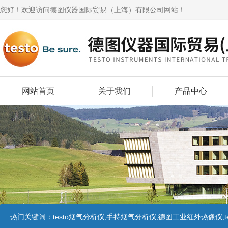
您好！欢迎访问德图仪器国际贸易（上海）有限公司网站！
网站首页
关于我们
产品中心
热门关键词：
testo烟气分析仪,手持烟气分析仪,德图工业红外热像仪,te