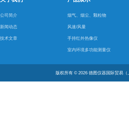
公司简介
烟气、烟尘、颗粒物
新闻动态
风速/风量
技术文章
手持红外热像仪
室内环境多功能测量仪
温度测量仪器
版权所有 © 2026 德图仪器国际贸易（上海）有限
温湿度仪器