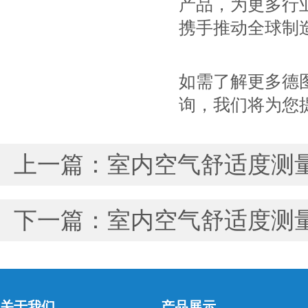
产品，为更多行
携手推动全球制
如需了解更多德
询，我们将为您
上一篇：
室内空气舒适度测量
下一篇：
室内空气舒适度测
关于我们
产品展示