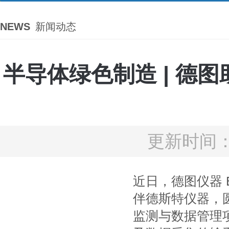
NEWS
新闻动态
半导体绿色制造 | 德图
更新时间：2
近日，德图仪器 E
伴德斯特仪器，
监测与数据管理项目