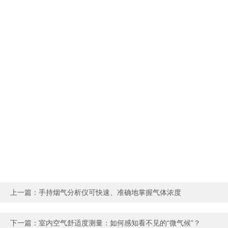
上一篇：
手持烟气分析仪可快速、准确地掌握气体浓度
下一篇：
室内空气舒适度测量：如何感知看不见的“微气候”？