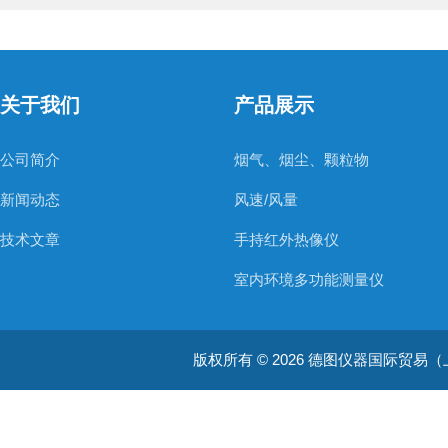
关于我们
产品展示
公司简介
烟气、烟尘、颗粒物
新闻动态
风速/风量
技术文章
手持红外热像仪
室内环境多功能测量仪
温度测量仪器
版权所有 © 2026 德图仪器国际贸易（上海）有限
温湿度仪器