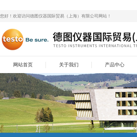
您好！欢迎访问德图仪器国际贸易（上海）有限公司网站！
网站首页
关于我们
产品中心