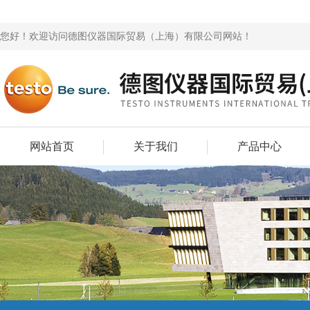
您好！欢迎访问德图仪器国际贸易（上海）有限公司网站！
网站首页
关于我们
产品中心