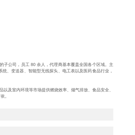
的子公司，员工 80 余人，代理商基本覆盖全国各个区域。主
系统、变送器、智能型无线探头、电工表以及医药食品行业，
品以及室内环境等市场提供燃烧效率、烟气排放、食品安全、
可依。