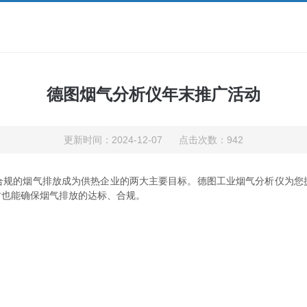
德图烟气分析仪年末推广活动
更新时间：2024-12-07 点击次数：942
的烟气排放成为供热企业的两大主要目标。德图工业烟气分析仪为您
时也能确保烟气排放的达标、合规。