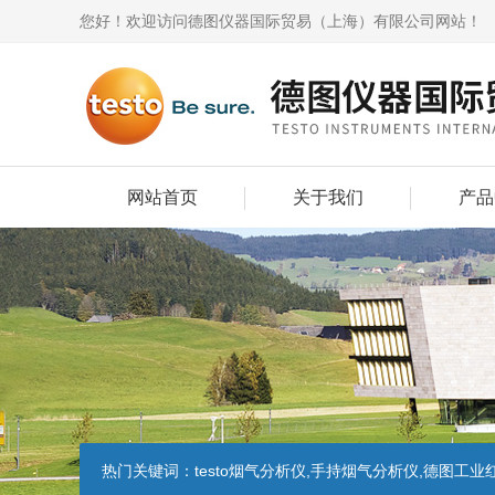
您好！欢迎访问德图仪器国际贸易（上海）有限公司网站！
网站首页
关于我们
产品
热门关键词：
testo烟气分析仪,手持烟气分析仪,德图工业红