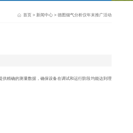
首页
>
新闻中心
> 德图烟气分析仪年末推广活动
提供精确的测量数据，确保设备在调试和运行阶段均能达到理