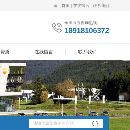
返回首页
|
在线留言
|
联系我们
全国服务咨询热线：
18918106372
誉资质
在线留言
联系我们