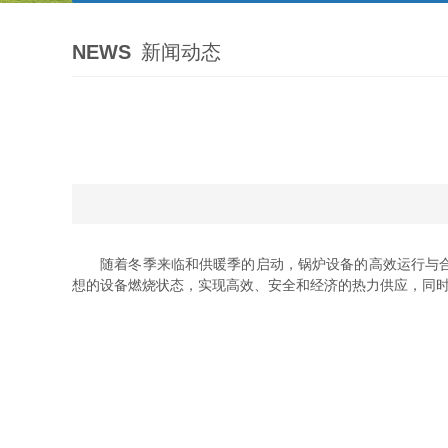
NEWS
新闻动态
随着冬季来临和供暖季的启动，锅炉设备的高效运行与合规
想的设备燃烧状态，实现高效、安全和经济的热力供应，同