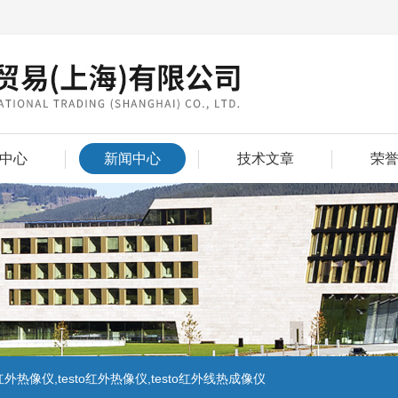
中心
新闻中心
技术文章
荣
外热像仪,testo红外热像仪,testo红外线热成像仪