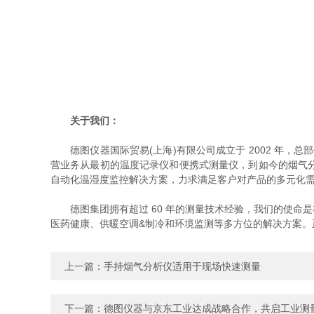
关于我们：
德图仪器国际贸易(上海)有限公司成立于 2002 年，总
营业务从最初的温度记录仪和便携式测量仪，到如今的烟气
自动化温湿度监控解决方案，力求满足客户对产品的多元化
德图集团拥有超过 60 年的测量技术经验，我们的使命
医药健康、供暖空调&制冷和环境监测等多方位的解决方案。正如
上一篇：
手持烟气分析仪适用于现场快速测量
下一篇：
德图仪器与京东工业达成战略合作，共启工业测