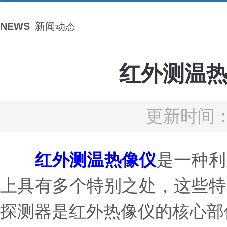
NEWS
新闻动态
红外测温
更新时间：2
红外测温热像仪
是一种利
上具有多个特别之处，这些特
探测器是红外热像仪的核心部