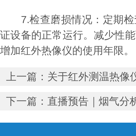
7.检查磨损情况：定期检
证设备的正常运行。减少性能
增加红外热像仪的使用年限。
上一篇：
关于红外测温热像
下一篇：
直播预告｜烟气分