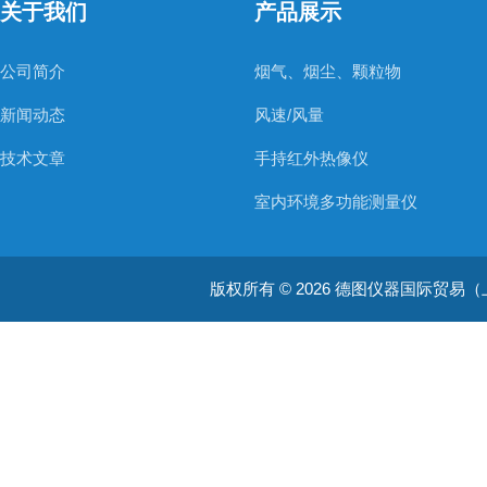
关于我们
产品展示
公司简介
烟气、烟尘、颗粒物
新闻动态
风速/风量
技术文章
手持红外热像仪
室内环境多功能测量仪
温度测量仪器
版权所有 © 2026 德图仪器国际贸易（上海）有限
温湿度仪器