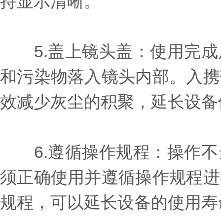
持显示清晰。
5.盖上镜头盖：使用完成
和污染物落入镜头内部。入携
效减少灰尘的积聚，延长设备
6.遵循操作规程：操作不
须正确使用并遵循操作规程进
规程，可以延长设备的使用寿