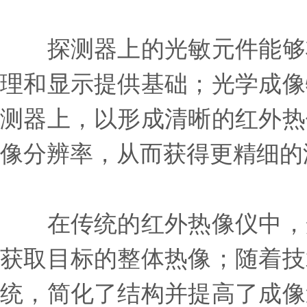
探测器上的光敏元件能够将
理和显示提供基础；光学成像
测器上，以形成清晰的红外热
像分辨率，从而获得更精细的
在传统的红外热像仪中，光
获取目标的整体热像；随着技
统，简化了结构并提高了成像