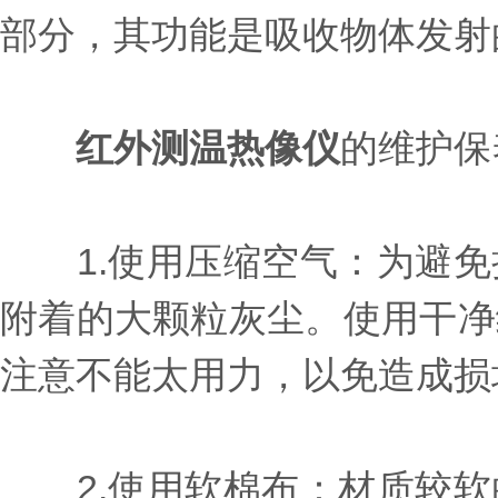
部分，其功能是吸收物体发射
红外测温热像仪
的维护保
1.使用压缩空气：为避免
附着的大颗粒灰尘。使用干净
注意不能太用力，以免造成损
2.使用软棉布：材质较软