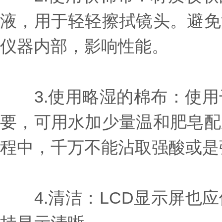
液，用于轻轻擦拭镜头。避免
仪器内部，影响性能。
3.使用略湿的棉布：使用
要，可用水加少量温和肥皂配
程中，千万不能沾取强酸或是
4.清洁：LCD显示屏也应