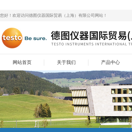
您好！欢迎访问德图仪器国际贸易（上海）有限公司网站！
网站首页
关于我们
产品中心