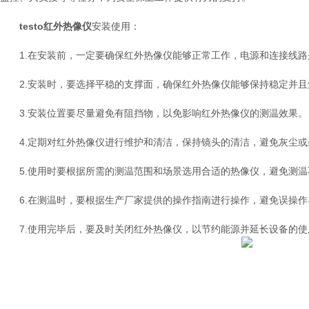
testo红外热像仪
安装使用：
1.在安装前，一定要确保红外热像仪能够正常工作，电源和连接线路
2.安装时，要选择平稳的支撑面，确保红外热像仪能够保持稳定并且
3.安装位置要尽量避免有阻挡物，以免影响红外热像仪的测温效果。
4.定期对红外热像仪进行维护和清洁，保持镜头的清洁，避免灰尘或
5.使用时要根据所需的测温范围和场景选用合适的热像仪，避免测温
6.在测温时，要根据生产厂家提供的操作指南进行操作，避免误操作
7.使用完毕后，要及时关闭红外热像仪，以节约能源并延长设备的使