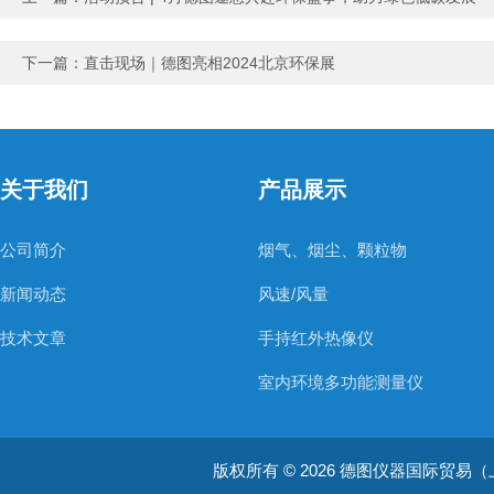
下一篇：
直击现场｜德图亮相2024北京环保展
关于我们
产品展示
公司简介
烟气、烟尘、颗粒物
新闻动态
风速/风量
技术文章
手持红外热像仪
室内环境多功能测量仪
温度测量仪器
版权所有 © 2026 德图仪器国际贸易（上海）有限
温湿度仪器