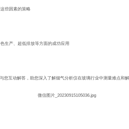
对这些因素的策略
绿色生产、超低排放等方面的成功应用
与您互动解答，助您深入了解烟气分析仪在玻璃行业中测量难点和