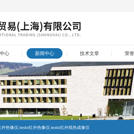
中心
新闻中心
技术文章
荣
外热像仪,testo红外热像仪,testo红外线热成像仪