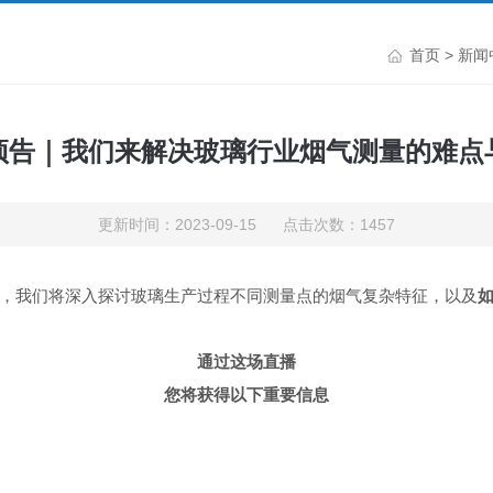
首页
>
新闻
预告｜我们来解决玻璃行业烟气测量的难点
更新时间：2023-09-15 点击次数：1457
，我们将深入探讨玻璃生产过程不同测量点的烟气复杂特征，以及
通过这场直播
您将获得以下重要信息