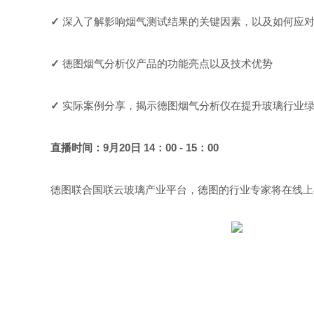
✓
深入了解影响烟气测试结果的关键因素，以及如何应
✓
德图烟气分析仪产品的功能亮点以及技术优势
✓
实际案例分享，揭示德图烟气分析仪在提升玻璃行业
直播时间：9月20日 14：00 - 15：00
德图联合国联云玻璃产业平台，德图的行业专家将在线上