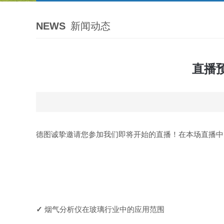
NEWS
新闻动态
直播
德图诚挚邀请您参加我们即将开始的直播！在本场直播中
✓
烟气分析仪在玻璃行业中的应用范围