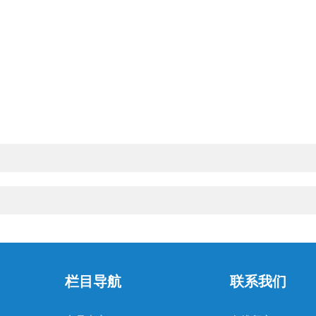
栏目导航
联系我们