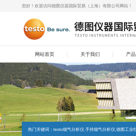
您好！欢迎访问德图仪器国际贸易（上海）有限公司网站！
网站首页
关于我们
产品
热门关键词：
testo烟气分析仪,手持烟气分析仪,德图工业红