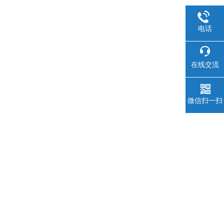
电话
在线交流
微信扫一扫