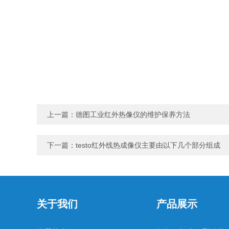
上一篇：
德图工业红外热像仪的维护保养方法
下一篇：
testo红外线热成像仪主要由以下几个部分组成
关于我们
产品展示