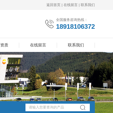
返回首页
|
在线留言
|
联系我们
全国服务咨询热线：
18918106372
誉资质
在线留言
联系我们