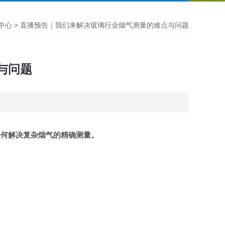
中心
> 直播预告｜我们来解决玻璃行业烟气测量的难点与问题
与问题
如何解决复杂烟气的精确测量。