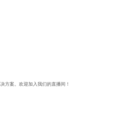
解决方案。欢迎加入我们的直播间！