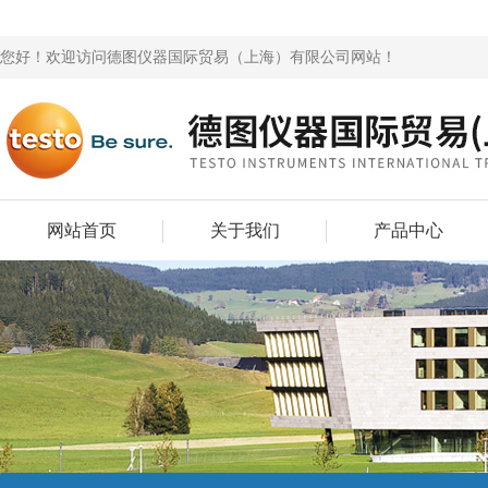
您好！欢迎访问德图仪器国际贸易（上海）有限公司网站！
网站首页
关于我们
产品中心