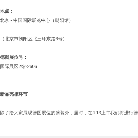
地点：
北京 • 中国国际展览中心（朝阳馆）
（北京市朝阳区北三环东路6号）
德图展位号：
国际展区2馆-2606
新品亮相环节
除了给大家展现德图展位的盛装外，届时，在4.13上午我们将进行德