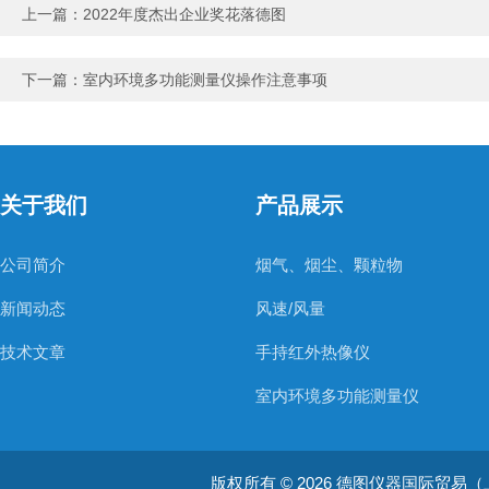
上一篇：
2022年度杰出企业奖花落德图
下一篇：
室内环境多功能测量仪操作注意事项
关于我们
产品展示
公司简介
烟气、烟尘、颗粒物
新闻动态
风速/风量
技术文章
手持红外热像仪
室内环境多功能测量仪
温度测量仪器
版权所有 © 2026 德图仪器国际贸易（上海）有限
温湿度仪器