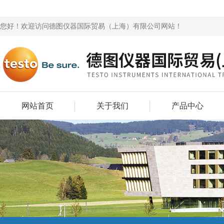
您好！欢迎访问德图仪器国际贸易（上海）有限公司网站！
网站首页
关于我们
产品中心