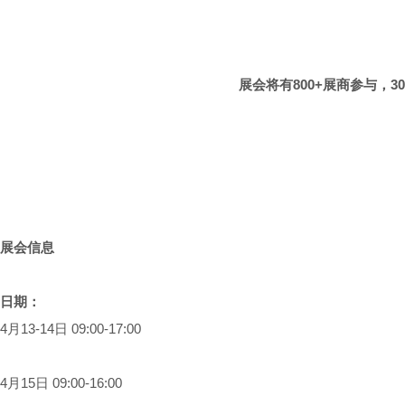
展会将有800+展商参与，
展会信息
日期：
4月13-14日 09:00-17:00
4月15日 09:00-16:00