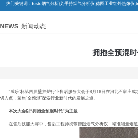
热门关键词：
testo烟气分析仪,手持烟气分析仪,德图工业红外热像仪,te
NEWS
新闻动态
拥抱全预混时
“威乐”杯第四届壁挂炉行业售后服务大会于8月18日在河北石家庄成
切入点，聚焦“全预混”探索行业新时代的发展之道。
本次大会以“拥抱全预混时代”为主题
在售后技能大赛中，售后工程师携带德图烟气分析仪，精准测量烟道烟