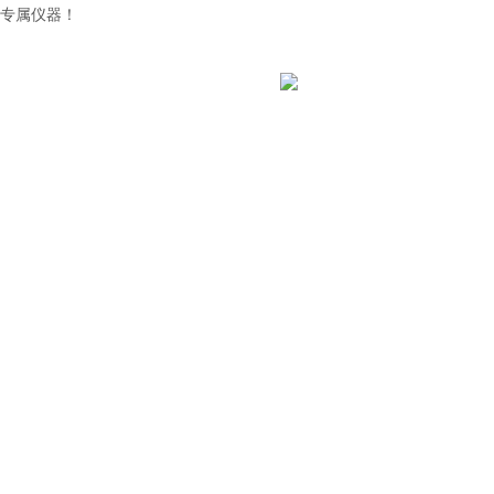
专属仪器！