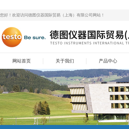
您好！欢迎访问德图仪器国际贸易（上海）有限公司网站！
网站首页
关于我们
产品中心