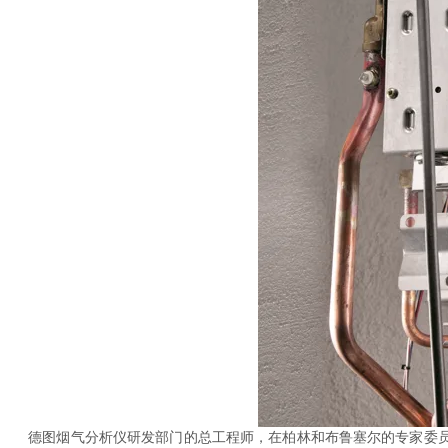
德图烟气分析仪研发部门的总工程师，在柏林和布鲁塞尔的专家委员