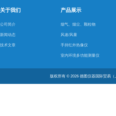
关于我们
产品展示
公司简介
烟气、烟尘、颗粒物
新闻动态
风速/风量
技术文章
手持红外热像仪
室内环境多功能测量仪
温度测量仪器
版权所有 © 2026 德图仪器国际贸易（上海）有限
温湿度仪器