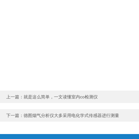
上一篇：
就是这么简单，一文读懂室内co检测仪
下一篇：
德图烟气分析仪大多采用电化学式传感器进行测量