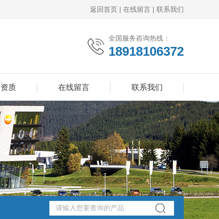
返回首页
|
在线留言
|
联系我们
全国服务咨询热线：
18918106372
誉资质
在线留言
联系我们