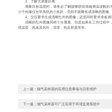
3、了解大测量距离
测量目标温度时，请务必了解能够获得准确测温读数的大测
小于热像仪光学系统的小焦距，否则不能聚焦成清晰的图像
4、仅仅要求生成清晰红外热图像，还是同时要求准备测
清晰的红外图像同样十分重要。但是如果在工作过程中，需
境温度，风速及风向，湿度，热反射源等等。
上一篇：
烟气采样器的应用注意事项与日常维护
下一篇：
烟气采样器可广泛应用于环境监测系统中