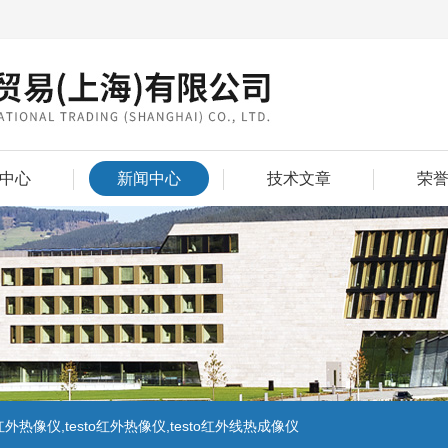
中心
新闻中心
技术文章
荣
外热像仪,testo红外热像仪,testo红外线热成像仪