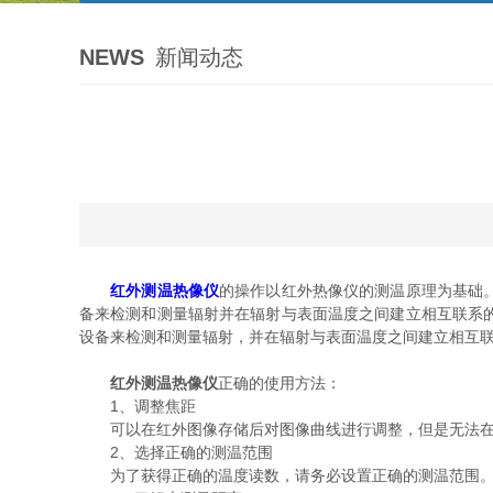
NEWS
新闻动态
红外测温热像仪
的操作以红外热像仪的测温原理为基础
备来检测和测量辐射并在辐射与表面温度之间建立相互联系
设备来检测和测量辐射，并在辐射与表面温度之间建立相互
红外测温热像仪
正确的使用方法：
1、调整焦距
可以在红外图像存储后对图像曲线进行调整，但是无法在图
2、选择正确的测温范围
为了获得正确的温度读数，请务必设置正确的测温范围。当