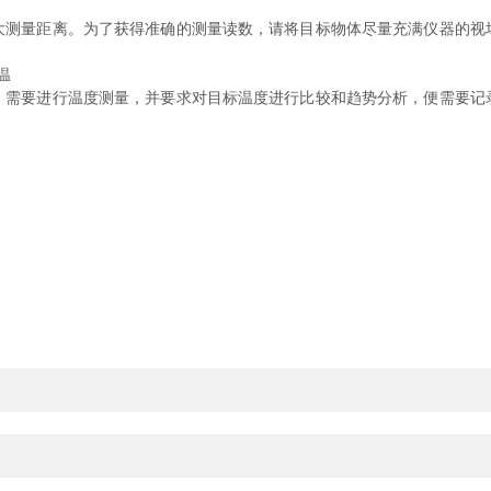
量距离。为了获得准确的测量读数，请将目标物体尽量充满仪器的视
。
温
要进行温度测量，并要求对目标温度进行比较和趋势分析，便需要记