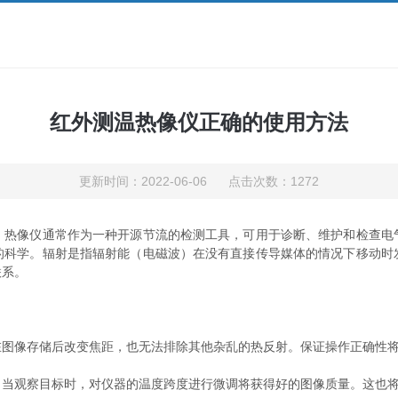
红外测温热像仪正确的使用方法
更新时间：2022-06-06 点击次数：1272
。热像仪通常作为一种开源节流的检测工具，可用于诊断、维护和检查电
的科学。辐射是指辐射能（电磁波）在没有直接传导媒体的情况下移动时
联系。
像存储后改变焦距，也无法排除其他杂乱的热反射。保证操作正确性将
观察目标时，对仪器的温度跨度进行微调将获得好的图像质量。这也将