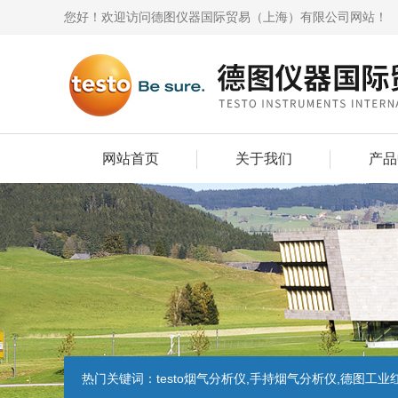
您好！欢迎访问德图仪器国际贸易（上海）有限公司网站！
网站首页
关于我们
产品
热门关键词：
testo烟气分析仪,手持烟气分析仪,德图工业红