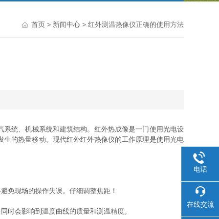
首页
>
新闻中心
> 红外测温热像仪正确的使用方法
气系统、机械系统和建筑结构。红外热成像是一门使用光电设
发生的热量移动。现代红外红外热像仪的工作原理是使用光电
电话
避免现场的操作失误。仔细调整焦距！
在线交流
同时会影响到温度曲线的质量和测温精度。