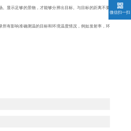
场。显示足够的景物，才能够分辨出目标。与目标的距离不要
微信扫一扫
录所有影响准确测温的目标和环境温度情况，例如发射率，环