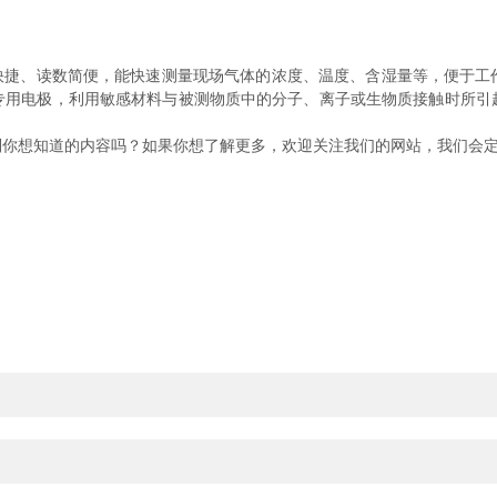
样快捷、读数简便，能快速测量现场气体的浓度、温度、含湿量等，便于
专用电极，利用敏感材料与被测物质中的分子、离子或生物质接触时所引
想知道的内容吗？如果你想了解更多，欢迎关注我们的网站，我们会定