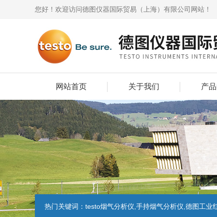
您好！欢迎访问德图仪器国际贸易（上海）有限公司网站！
网站首页
关于我们
产品
热门关键词：
testo烟气分析仪,手持烟气分析仪,德图工业红