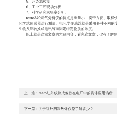
5、污染源检测；
6、工业工艺现场分析；
7、科学研究实验室分析。
testo340烟气分析仪的特点是重量小、携带方便、取
化学式传感器进行测量。电化学传感器就是采用各种不同的
生物反应转换成电讯号而测定特定物质的浓度。
以上就是这篇文章的大致内容，看完这文章，你有了解到你
上一篇：
testo红外线热成像仪在电厂中的具体应用场所
下一篇：
关于红外测温热像仪您了解多少？