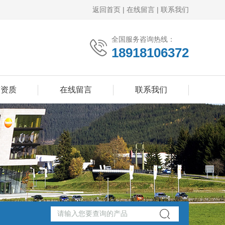
返回首页
|
在线留言
|
联系我们
全国服务咨询热线：
18918106372
誉资质
在线留言
联系我们