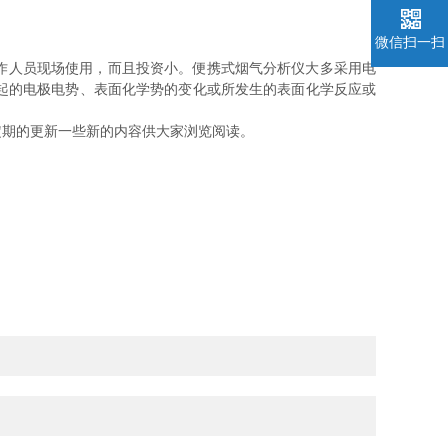
微信扫一扫
工作人员现场使用，而且投资小。便携式烟气分析仪大多采用电
起的电极电势、表面化学势的变化或所发生的表面化学反应或
期的更新一些新的内容供大家浏览阅读。