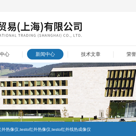
中心
新闻中心
技术文章
荣
外热像仪,testo红外热像仪,testo红外线热成像仪